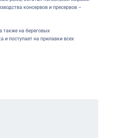
зводства консервов и пресервов –
а также на береговых
 и поступает на прилавки всех