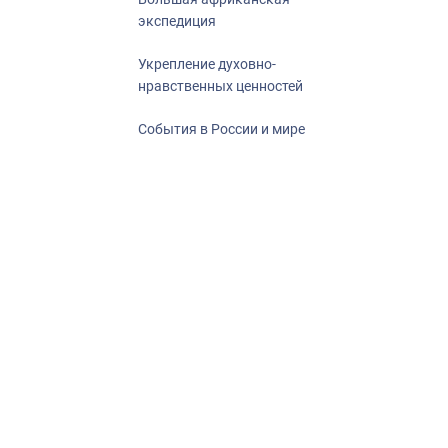
экспедиция
Укрепление духовно-
нравственных ценностей
События в России и мире