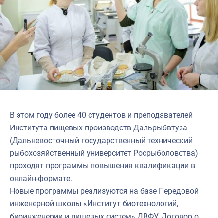
В этом году более 40 студентов и преподавателей
Института пищевых производств Дальрыбвтуза
(Дальневосточный государственный технический
рыбохозяйственный университет Росрыболовства)
проходят программы повышения квалификации в
онлайн-формате.
Новые программы реализуются на базе Передовой
инженерной школы «Институт биотехнологий,
биоинженерии и пищевых систем» ДВФУ. Договор о