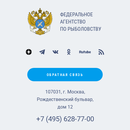
ФЕДЕРАЛЬНОЕ
АГЕНТСТВО
ПО РЫБОЛОВСТВУ
ОБРАТНАЯ СВЯЗЬ
107031, г. Москва,
Рождественский бульвар,
дом 12
+7 (495) 628-77-00