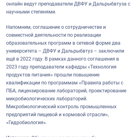
онлайн ведут преподаватели ДВФУ и Дальрыбвтуза с
научными степенями.
Напомним, соглашение о сотрудничестве и
совместной деятельности по реализации
образовательных программ в сетевой форме два
университета – ДВФУ и Дальрыбвтуз – заключили
ещё в 2022 году. В рамках данного cоглашения в
2023 году преподаватели кафедры «Технология
продуктов питания» прошли повышение
квалификации по программам «Правила работы с
ПБА, лицензирование лабораторий, проектирование
микробиологических лабораторий.
Микробиологический контроль промышленных
предприятий пищевой и кормовой отрасли»,
«Гидробиология».