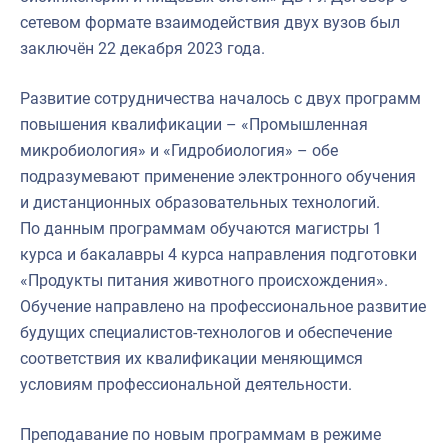
сетевом формате взаимодействия двух вузов был
заключён 22 декабря 2023 года.
Развитие сотрудничества началось с двух программ
повышения квалификации – «Промышленная
микробиология» и «Гидробиология» – обе
подразумевают применение электронного обучения
и дистанционных образовательных технологий.
По данным программам обучаются магистры 1
курса и бакалавры 4 курса направления подготовки
«Продукты питания животного происхождения».
Обучение направлено на профессиональное развитие
будущих специалистов-технологов и обеспечение
соответствия их квалификации меняющимся
условиям профессиональной деятельности.
Преподавание по новым программам в режиме