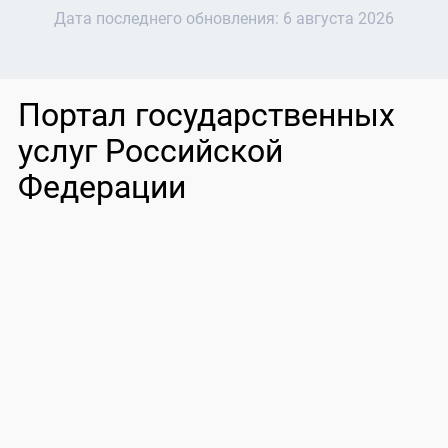
Дата последнего обновления:
6 августа 2026
Портал государственных
услуг Российской
Федерации