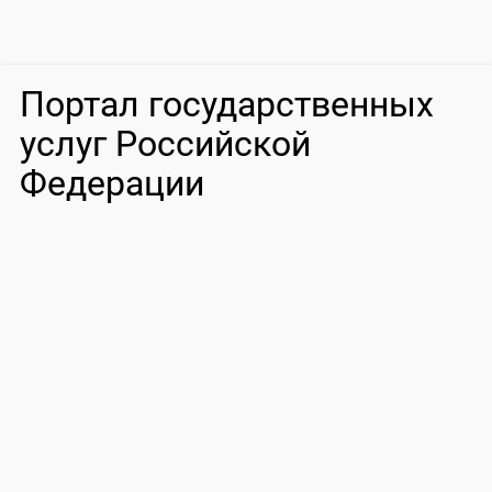
Портал государственных
услуг Российской
Федерации