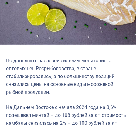
По данным отраслевой системы мониторинга
оптовых цен Росрыболовства, в стране
стабилизировались, а по большинству позиций
снизились цены на основные виды мороженой
рыбной продукции.
На Дальнем Востоке с начала 2024 года на 3,6%
подешевел минтай – до 108 рублей за кг, стоимость
камбалы снизилась на 2% – до 100 рублей за кг.