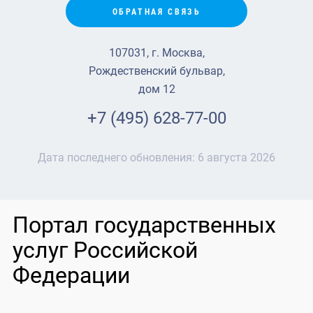
ОБРАТНАЯ СВЯЗЬ
107031, г. Москва,
Рождественский бульвар,
дом 12
+7 (495) 628-77-00
Дата последнего обновления:
6 августа 2026
Портал государственных
услуг Российской
Федерации