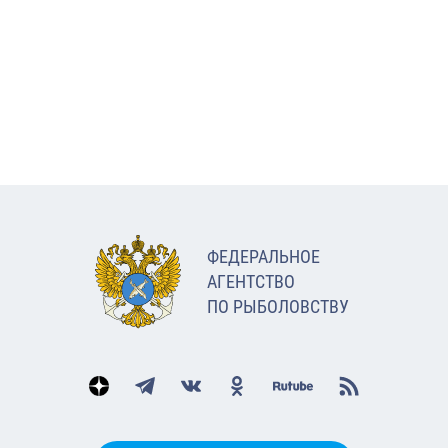
ФЕДЕРАЛЬНОЕ
АГЕНТСТВО
ПО РЫБОЛОВСТВУ