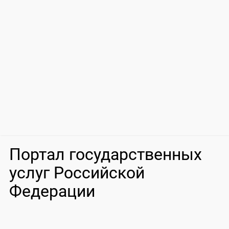
Портал государственных
услуг Российской
Федерации