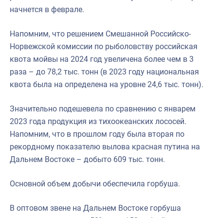
начнется в феврале.
Напомним, что решением Смешанной Российско-
Норвежской комиссии по рыболовству российская
квота мойвы на 2024 год увеличена более чем в 3
раза – до 78,2 тыс. тонн (в 2023 году национальная
квота была на определена на уровне 24,6 тыс. тонн).
Значительно подешевела по сравнению с январем
2023 года продукция из тихоокеанских лососей.
Напомним, что в прошлом году была вторая по
рекордному показателю вылова красная путина на
Дальнем Востоке – добыто 609 тыс. тонн.
Основной объем добычи обеспечила горбуша.
В оптовом звене на Дальнем Востоке горбуша