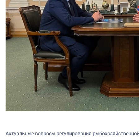
Актуальные вопросы регулирования рыбохозяйственной