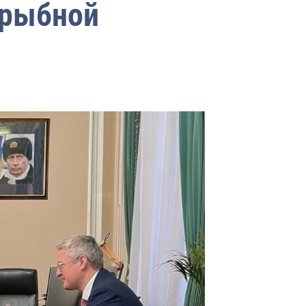
 рыбной