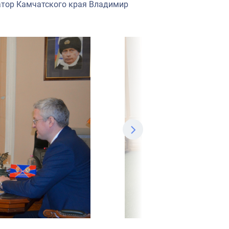
атор Камчатского края Владимир