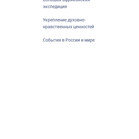
экспедиция
Укрепление духовно-
нравственных ценностей
События в России и мире