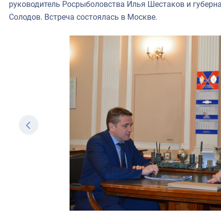
руководитель Росрыболовства Илья Шестаков и губерн
Солодов. Встреча состоялась в Москве.