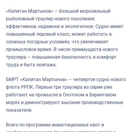
«Капитан Мартынов» – большой морозильный
рыболовный траулер нового поколения:
эффективное, надежное и экологичное. Судно имеет
повышенный ледовый класс, может работать в
сложных погодных условиях, что увеличивает
промысловое время. В числе преимуществ нового
траулера – повышенная безопасность и комфорт
труда и быта экипажа.
БМРТ «Капитан Мартынов» – четвертое судно нового
флота РРПК. Первые три траулера из серии уже
работают на промысле в Охотском и Беринговом
морях и демонстрируют высокие производственные
показатели.
Всего по программе инвестиционных квот и