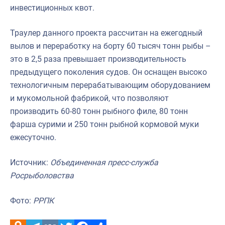
инвестиционных квот.
Траулер данного проекта рассчитан на ежегодный
вылов и переработку на борту 60 тысяч тонн рыбы –
это в 2,5 раза превышает производительность
предыдущего поколения судов. Он оснащен высоко
технологичным перерабатывающим оборудованием
и мукомольной фабрикой, что позволяют
производить 60-80 тонн рыбного филе, 80 тонн
фарша сурими и 250 тонн рыбной кормовой муки
ежесуточно.
Источник:
Объединенная пресс-служба
Росрыболовства
Фото:
РРПК