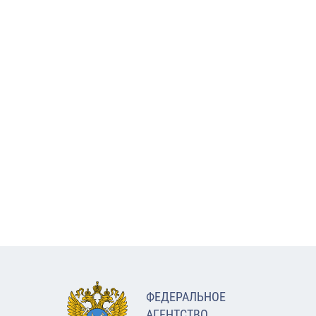
ФЕДЕРАЛЬНОЕ
АГЕНТСТВО