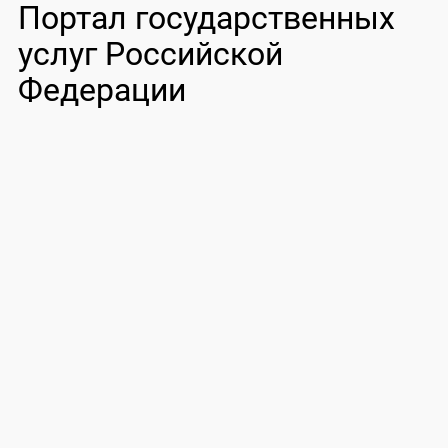
Портал государственных
услуг Российской
Федерации