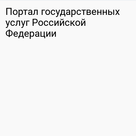
Портал государственных
услуг Российской
Федерации