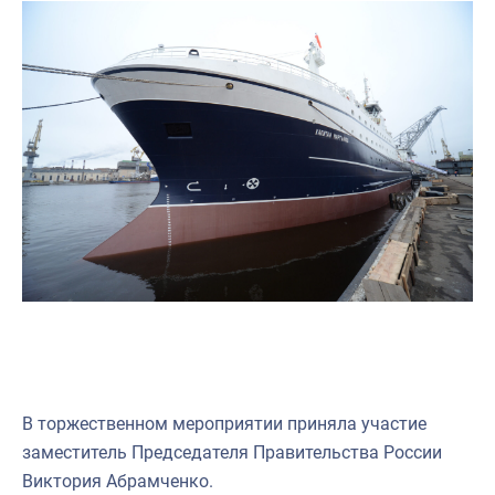
В торжественном мероприятии приняла участие
заместитель Председателя Правительства России
Виктория Абрамченко.