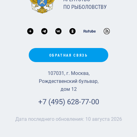
ПО РЫБОЛОВСТВУ
ОБРАТНАЯ СВЯЗЬ
107031, г. Москва,
Рождественский бульвар,
дом 12
+7 (495) 628-77-00
Дата последнего обновления:
10 августа 2026