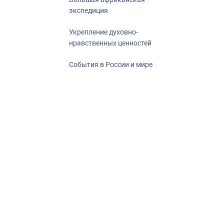
экспедиция
Укрепление духовно-
нравственных ценностей
События в России и мире