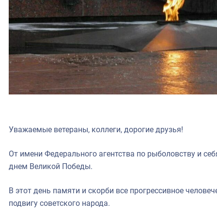
Уважаемые ветераны, коллеги, дорогие друзья!
От имени Федерального агентства по рыболовству и себ
днем Великой Победы.
В этот день памяти и скорби все прогрессивное челове
подвигу советского народа.