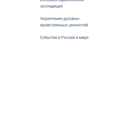
экспедиция
Укрепление духовно-
нравственных ценностей
События в России и мире