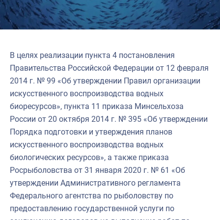
В целях реализации пункта 4 постановления
Правительства Российской Федерации от 12 февраля
2014 г. № 99 «Об утверждении Правил организации
искусственного воспроизводства водных
биоресурсов», пункта 11 приказа Минсельхоза
России от 20 октября 2014 г. № 395 «Об утверждении
Порядка подготовки и утверждения планов
искусственного воспроизводства водных
биологических ресурсов», а также приказа
Росрыболовства от 31 января 2020 г. № 61 «Об
утверждении Административного регламента
Федерального агентства по рыболовству по
предоставлению государственной услуги по