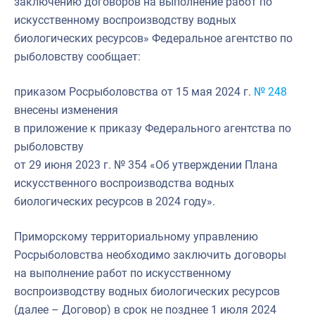
заключению договоров на выполнение работ по
искусственному воспроизводству водных
биологических ресурсов» Федеральное агентство по
рыболовству сообщает:
приказом Росрыболовства от 15 мая 2024 г.
№ 248
внесены изменения
в приложение к приказу Федерального агентства по
рыболовству
от 29 июня 2023 г. № 354 «Об утверждении Плана
искусственного воспроизводства водных
биологических ресурсов в 2024 году».
Приморскому территориальному управлению
Росрыболовства необходимо заключить договоры
на выполнение работ по искусственному
воспроизводству водных биологических ресурсов
(далее – Договор) в срок не позднее 1 июля 2024