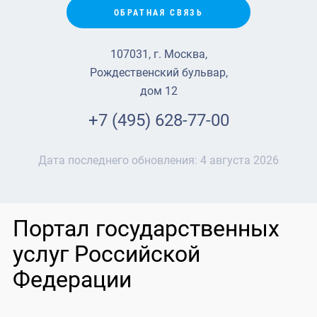
ОБРАТНАЯ СВЯЗЬ
107031, г. Москва,
Рождественский бульвар,
дом 12
+7 (495) 628-77-00
Дата последнего обновления:
4 августа 2026
Портал государственных
услуг Российской
Федерации