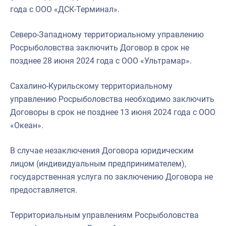
года с ООО «ДСК-Терминал».
Северо-Западному территориальному управлению
Росрыболовства заключить Договор в срок не
позднее 28 июня 2024 года с ООО «Ультрамар».
Сахалино-Курильскому территориальному
управлению Росрыболовства необходимо заключить
Договоры в срок не позднее 13 июня 2024 года с ООО
«Океан».
В случае незаключения Договора юридическим
лицом (индивидуальным предпринимателем),
государственная услуга по заключению Договора не
предоставляется.
Территориальным управлениям Росрыболовства