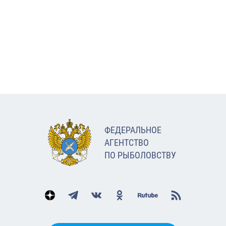
ФЕДЕРАЛЬНОЕ
АГЕНТСТВО
ПО РЫБОЛОВСТВУ