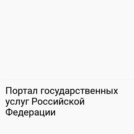
Портал государственных
услуг Российской
Федерации