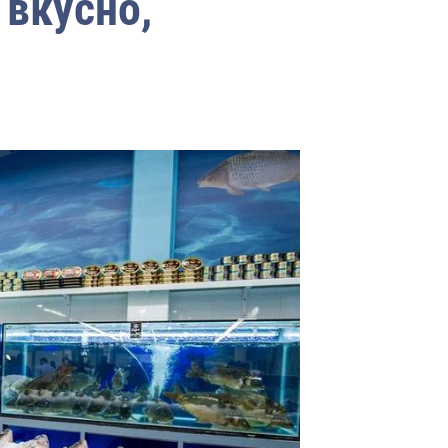
 вкусно,