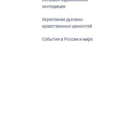
экспедиция
Укрепление духовно-
нравственных ценностей
События в России и мире