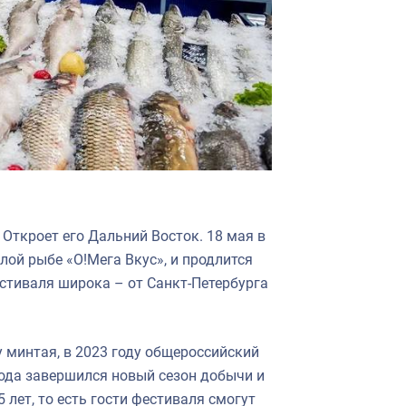
Откроет его Дальний Восток. 18 мая в
ой рыбе «О!Мега Вкус», и продлится
стиваля широка – от Санкт-Петербурга
 минтая, в 2023 году общероссийский
года завершился новый сезон добычи и
 лет, то есть гости фестиваля смогут