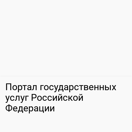
Портал государственных
услуг Российской
Федерации