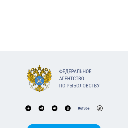
ФЕДЕРАЛЬНОЕ
АГЕНТСТВО
ПО РЫБОЛОВСТВУ