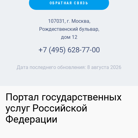
ОБРАТНАЯ СВЯЗЬ
107031, г. Москва,
Рождественский бульвар,
дом 12
+7 (495) 628-77-00
Дата последнего обновления:
8 августа 2026
Портал государственных
услуг Российской
Федерации