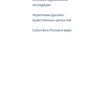
экспедиция
Укрепление духовно-
нравственных ценностей
События в России и мире