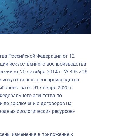
тва Российской Федерации от 12
ации искусственного воспроизводства
ссии от 20 октября 2014 г. № 395 «Об
 искусственного воспроизводства
боловства от 31 января 2020 г.
Федерального агентства по
и по заключению договоров на
водных биологических ресурсов»
сены изменения в приложение к