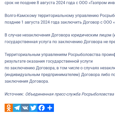
срок не позднее 8 августа 2024 года с ООО «Газпром инв
Волго-Камскому территориальному управлению Росрыбо
позднее 1 августа 2024 года заключить Договор с ООО 
В случае незаключения Договора юридическим лицом 
государственная услуга по заключению Договора не пр
Территориальным управлениям Росрыболовства проин
результате оказания государственной услуги
по заключению Договора, в том числе о случаях неза
(индивидуальным предпринимателем) Договора либо по
заключения Договора.
Источник:
Объединенная пресс-служба Росрыболовства