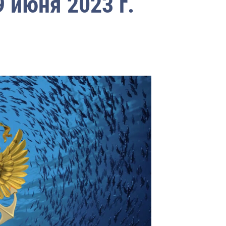
 июня 2023 г.