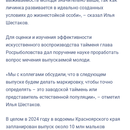
выживаемость молоди значительно выше, так как
личинка развивается в идеально созданных
условиях до жизнестойкой особи», – сказал Илья
Шестаков.
Для оценки и изучения эффективности
искусственного воспроизводства тайменя глава
Росрыболовства дал поручение науке проработать
вопрос мечения выпускаемой молоди.
«Мы с коллегами обсудили, что в следующем
выпуске будем делать маркировку, чтобы точно
определять – это заводской таймень или
представитель естественной популяции», – отметил
Илья Шестаков.
В целом в 2024 году в водоемы Красноярского края
запланирован выпуск около 10 млн мальков