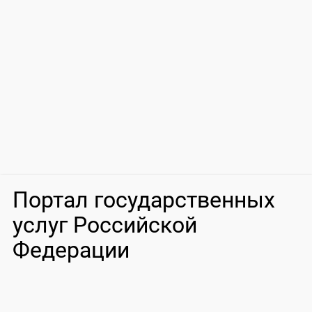
Портал государственных
услуг Российской
Федерации