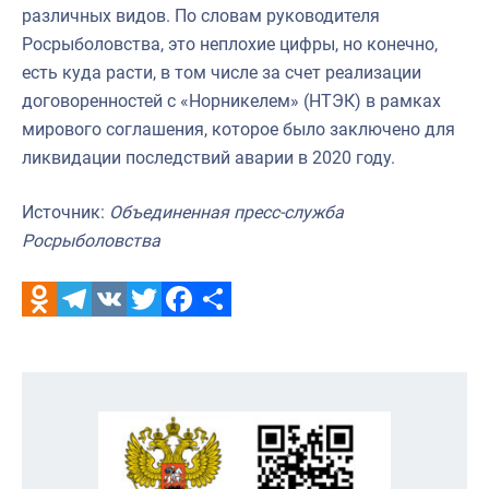
различных видов. По словам руководителя
Росрыболовства, это неплохие цифры, но конечно,
есть куда расти, в том числе за счет реализации
договоренностей с «Норникелем» (НТЭК) в рамках
мирового соглашения, которое было заключено для
ликвидации последствий аварии в 2020 году.
Источник:
Объединенная пресс-служба
Росрыболовства
Odnoklassniki
Telegram
VK
Twitter
Facebook
Отправить