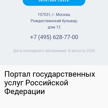
ОБРАТНАЯ СВЯЗЬ
107031, г. Москва,
Рождественский бульвар,
дом 12
+7 (495) 628-77-00
Дата последнего обновления:
8 августа 2026
Портал государственных
услуг Российской
Федерации