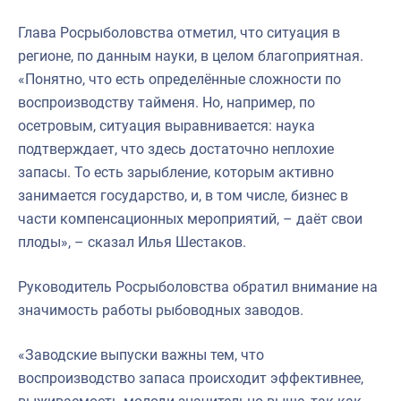
Глава Росрыболовства отметил, что ситуация в
регионе, по данным науки, в целом благоприятная.
«Понятно, что есть определённые сложности по
воспроизводству тайменя. Но, например, по
осетровым, ситуация выравнивается: наука
подтверждает, что здесь достаточно неплохие
запасы. То есть зарыбление, которым активно
занимается государство, и, в том числе, бизнес в
части компенсационных мероприятий, – даёт свои
плоды», – сказал Илья Шестаков.
Руководитель Росрыболовства обратил внимание на
значимость работы рыбоводных заводов.
«Заводские выпуски важны тем, что
воспроизводство запаса происходит эффективнее,