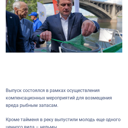
Выпуск состоялся в рамках осуществления
компенсационных мероприятий для возмещения
вреда рыбным запасам.
Кроме тайменя в реку выпустили молодь еще одного
ценного вида – нельмы.