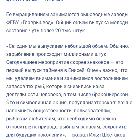
Ее выращиванием занимаются рыбоводные заводы
ФГБУ «Главрыбвод». Общий объем выпуска молоди
составил чуть более 20 тыс. штук.
«Сегодня мы выпускаем небольшой объем. Обычно,
зарыбление происходит миллионами штук.
Сегодняшнее мероприятие скорее знаковое — это
первый выпуск тайменя в Енисей. Очень важно, что
мы уделяем внимание и занимаемся восполнением
запасов тех рыб, которые снизились из-за
деятельности человека, в том числе браконьерской.
Это и символичная акция, популяризаторская: важно
напомнить общественности, пользователям,
рыбакам-любителям, что необходимо бережно
относиться к природе, рыбным запасам, сохранить
для будущих поколений», – сказал Илья Шестаков.