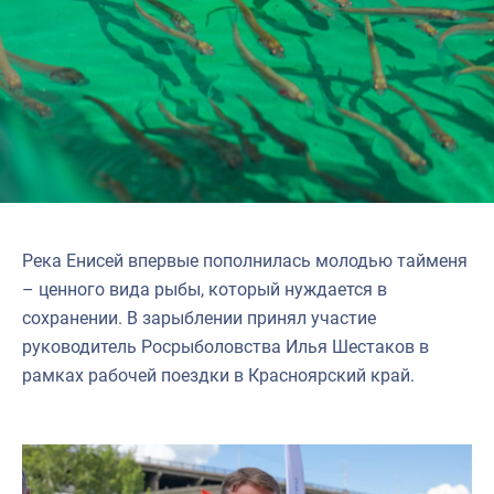
Река Енисей впервые пополнилась молодью тайменя
– ценного вида рыбы, который нуждается в
сохранении. В зарыблении принял участие
руководитель Росрыболовства Илья Шестаков в
рамках рабочей поездки в Красноярский край.