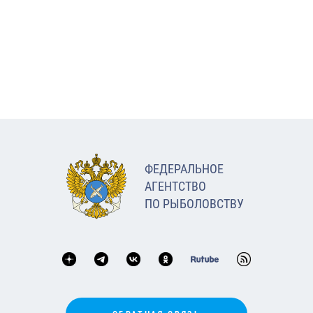
ФЕДЕРАЛЬНОЕ
АГЕНТСТВО
ПО РЫБОЛОВСТВУ