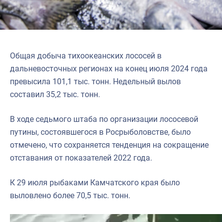
Общая добыча тихоокеанских лососей в
дальневосточных регионах на конец июля 2024 года
превысила 101,1 тыс. тонн. Недельный вылов
составил 35,2 тыс. тонн.
В ходе седьмого штаба по организации лососевой
путины, состоявшегося в Росрыболовстве, было
отмечено, что сохраняется тенденция на сокращение
отставания от показателей 2022 года.
К 29 июля рыбаками Камчатского края было
выловлено более 70,5 тыс. тонн.