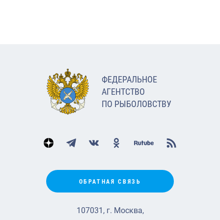
ФЕДЕРАЛЬНОЕ
АГЕНТСТВО
ПО РЫБОЛОВСТВУ
ОБРАТНАЯ СВЯЗЬ
107031, г. Москва,