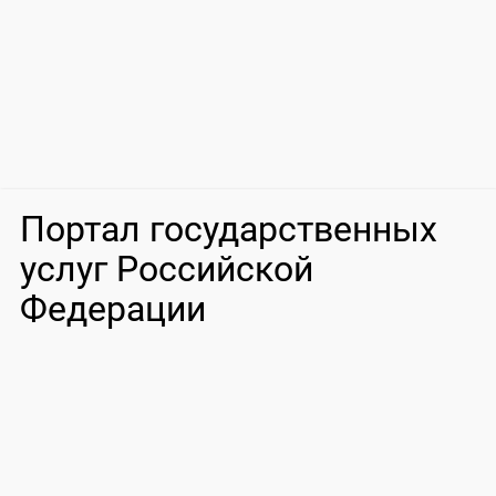
Портал государственных
услуг Российской
Федерации