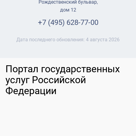
Рождественский бульвар,
дом 12
+7 (495) 628-77-00
Дата последнего обновления:
4 августа 2026
Портал государственных
услуг Российской
Федерации