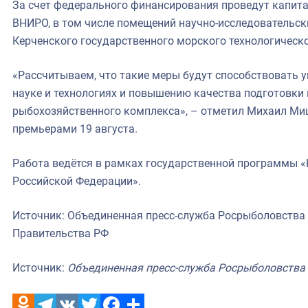
За счет федерального финансирования проведут капит
ВНИРО, в том числе помещений научно-исследовательск
Керченского государственного морского технологическо
«Рассчитываем, что такие меры будут способствовать 
науке и технологиях и повышению качества подготовки
рыбохозяйственного комплекса», – отметил Михаил М
премьерами 19 августа.
Работа ведётся в рамках государственной программы «
Российской Федерации».
Источник: Объединенная пресс-служба Росрыболовства
Правительства РФ
Источник:
Объединенная пресс-служба Росрыболовства