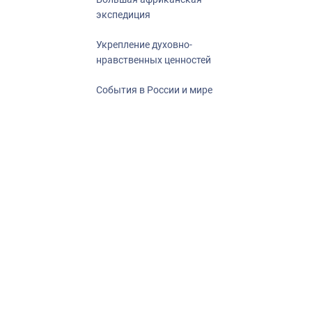
экспедиция
Укрепление духовно-
нравственных ценностей
События в России и мире