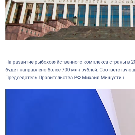
На развитие рыбохозяйственного комплекса страны в 2
будет направлено более 700 млн рублей. Соответствую
Председатель Правительства РФ Михаил Мишустин.