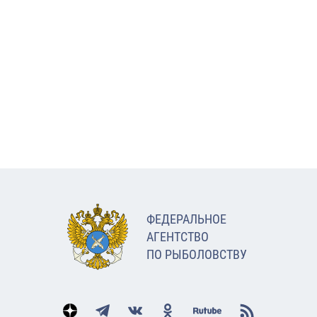
ФЕДЕРАЛЬНОЕ
АГЕНТСТВО
ПО РЫБОЛОВСТВУ