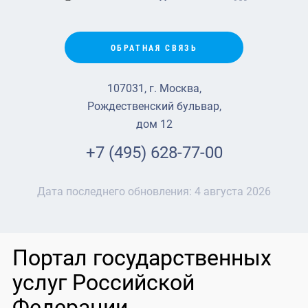
ОБРАТНАЯ СВЯЗЬ
107031, г. Москва,
Рождественский бульвар,
дом 12
+7 (495) 628-77-00
Дата последнего обновления:
4 августа 2026
Портал государственных
услуг Российской
Федерации