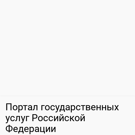
Портал государственных
услуг Российской
Федерации