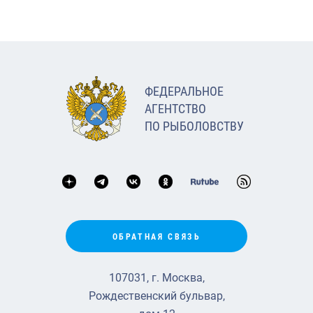
ФЕДЕРАЛЬНОЕ
АГЕНТСТВО
ПО РЫБОЛОВСТВУ
ОБРАТНАЯ СВЯЗЬ
107031, г. Москва,
Рождественский бульвар,