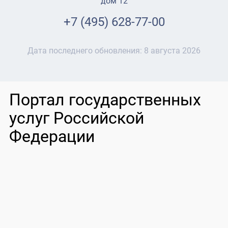
дом 12
+7 (495) 628-77-00
Дата последнего обновления:
8 августа 2026
Портал государственных
услуг Российской
Федерации