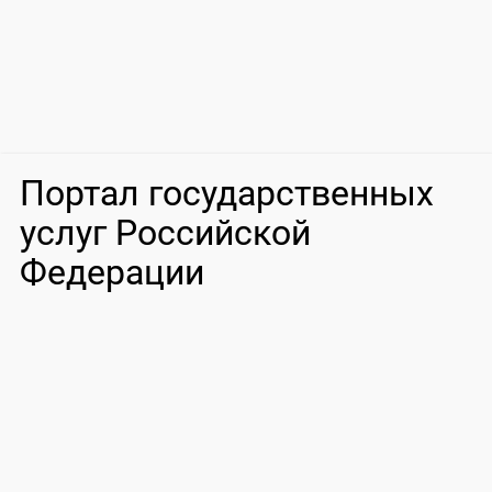
Портал государственных
услуг Российской
Федерации