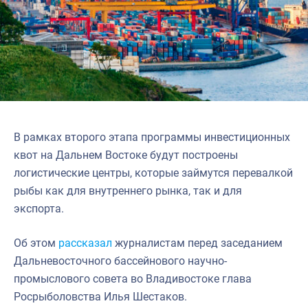
В рамках второго этапа программы инвестиционных
квот на Дальнем Востоке будут построены
логистические центры, которые займутся перевалкой
рыбы как для внутреннего рынка, так и для
экспорта.
Об этом
рассказал
журналистам перед заседанием
Дальневосточного бассейнового научно-
промыслового совета во Владивостоке глава
Росрыболовства Илья Шестаков.