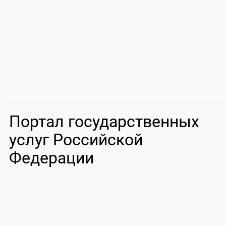
Портал государственных
услуг Российской
Федерации