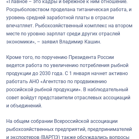
«Главное – это кадры и бережное к ним отношение.
Росрыболовством проделана титаническая работа, и
уровень средней заработной платы в отрасли
впечатляет. Рыбохозяйственный комплекс на втором
месте по уровню зарплат среди других отраслей
экономики», – заявил Владимир Кашин.
Кроме того, по поручению Президента России
ведется работа по увеличению потребления рыбной
продукции до 2030 года. С 1 января начнет активно
работать АНО «Агентство по продвижению
российской рыбной продукции». В наблюдательный
совет войдут представители отраслевых ассоциаций
и объединений.
На общем собрании Всероссийской ассоциации
рыбохозяйственных предприятий, предпринимателей
и экспортеров (ВАРПЭ) также обсуждались вопросы