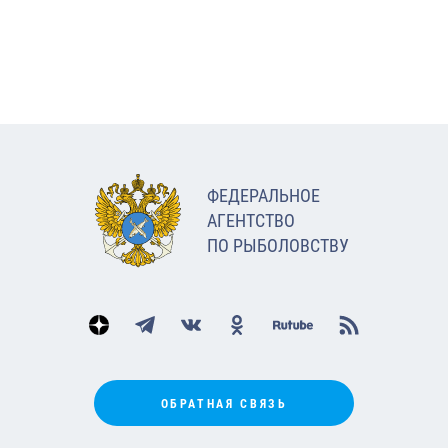
ФЕДЕРАЛЬНОЕ
АГЕНТСТВО
ПО РЫБОЛОВСТВУ
ОБРАТНАЯ СВЯЗЬ