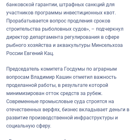
банковской гарантии, штрафных санкций для
участников программы инвестиционных квот.
Прорабатывается вопрос продления сроков
строительства рыболовных судов», – подчеркнул
директор департамента регулирования в сфере
рыбного хозяйства и аквакультуры Минсельхоза
России Евгений Кац.
Председатель комитета Госдумы по аграрным
вопросам Владимир Кашин отметил важность
проделанной работы, в результате которой
минимизирован отток средств за рубеж.
Современные промысловые суда строятся на
отечественных верфях, бизнес вкладывает деньги в
развитие производственной инфраструктуры и
социальную сферу.