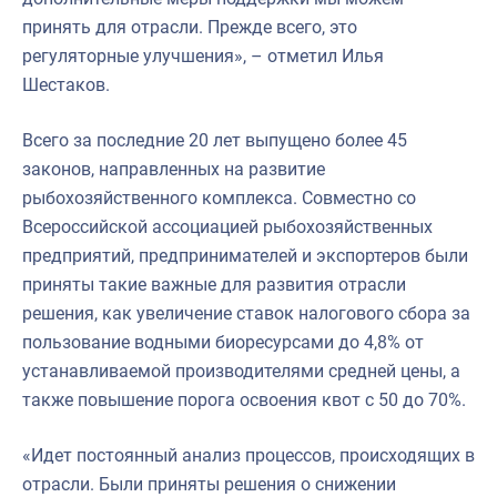
принять для отрасли. Прежде всего, это
регуляторные улучшения», – отметил Илья
Шестаков.
Всего за последние 20 лет выпущено более 45
законов, направленных на развитие
рыбохозяйственного комплекса. Совместно со
Всероссийской ассоциацией рыбохозяйственных
предприятий, предпринимателей и экспортеров были
приняты такие важные для развития отрасли
решения, как увеличение ставок налогового сбора за
пользование водными биоресурсами до 4,8% от
устанавливаемой производителями средней цены, а
также повышение порога освоения квот с 50 до 70%.
«Идет постоянный анализ процессов, происходящих в
отрасли. Были приняты решения о снижении