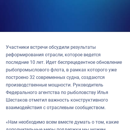
Участники встречи обсудили результаты
реформирования отрасли, которое ведется
последние 10 лет. Идет беспрецедентное обновление
рыбопромыслового флота, в рамках которого уже
построено 32 современных судна, создаются
производственные мощности. Руководитель
Федерального агентства по рыболовству Илья
Шестаков отметил важность конструктивного
взаимодействия с отраслевым сообществом.
«Нам необходимо всем вместе думать о том, какие
дополнительные меры поддержки мы можем