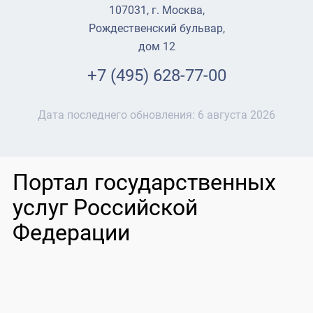
107031, г. Москва,
Рождественский бульвар,
дом 12
+7 (495) 628-77-00
Дата последнего обновления:
6 августа 2026
Портал государственных
услуг Российской
Федерации