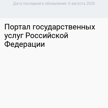
Дата последнего обновления:
6 августа 2026
Портал государственных
услуг Российской
Федерации