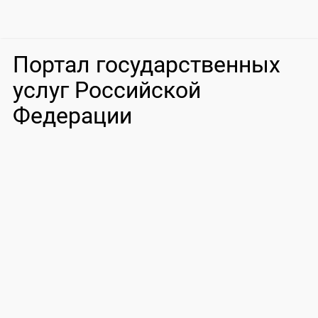
Портал государственных
услуг Российской
Федерации