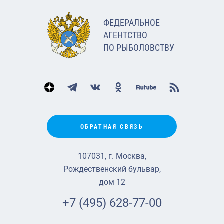
ФЕДЕРАЛЬНОЕ
АГЕНТСТВО
ПО РЫБОЛОВСТВУ
ОБРАТНАЯ СВЯЗЬ
107031, г. Москва,
Рождественский бульвар,
дом 12
+7 (495) 628-77-00