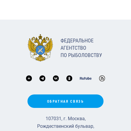
ФЕДЕРАЛЬНОЕ
АГЕНТСТВО
ПО РЫБОЛОВСТВУ
ОБРАТНАЯ СВЯЗЬ
107031, г. Москва,
Рождественский бульвар,