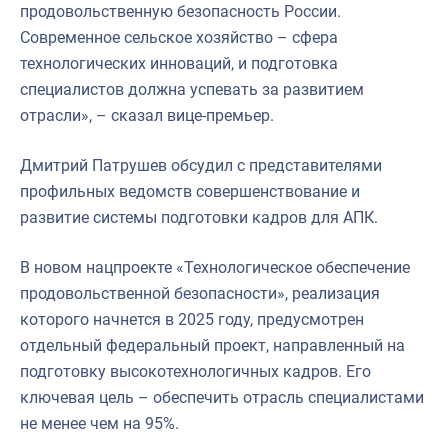
продовольственную безопасность России.
Современное сельское хозяйство – сфера
технологических инноваций, и подготовка
специалистов должна успевать за развитием
отрасли», – сказал вице-премьер.
Дмитрий Патрушев обсудил с представителями
профильных ведомств совершенствование и
развитие системы подготовки кадров для АПК.
В новом нацпроекте «Технологическое обеспечение
продовольственной безопасности», реализация
которого начнется в 2025 году, предусмотрен
отдельный федеральный проект, направленный на
подготовку высокотехнологичных кадров. Его
ключевая цель – обеспечить отрасль специалистами
не менее чем на 95%.