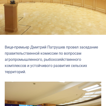
Вице-премьер Дмитрий Патрушев провел заседание
правительственной комиссии по вопросам
агропромышленного, рыбохозяйственного
комплексов и устойчивого развития сельских
территорий.