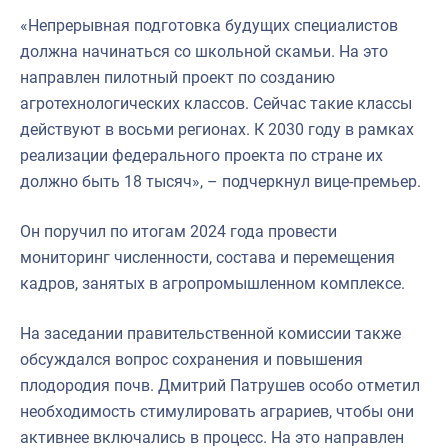
«Непрерывная подготовка будущих специалистов
должна начинаться со школьной скамьи. На это
направлен пилотный проект по созданию
агротехнологических классов. Сейчас такие классы
действуют в восьми регионах. К 2030 году в рамках
реализации федерального проекта по стране их
должно быть 18 тысяч», – подчеркнул вице-премьер.
Он поручил по итогам 2024 года провести
мониторинг численности, состава и перемещения
кадров, занятых в агропромышленном комплексе.
На заседании правительственной комиссии также
обсуждался вопрос сохранения и повышения
плодородия почв. Дмитрий Патрушев особо отметил
необходимость стимулировать аграриев, чтобы они
активнее включались в процесс. На это направлен