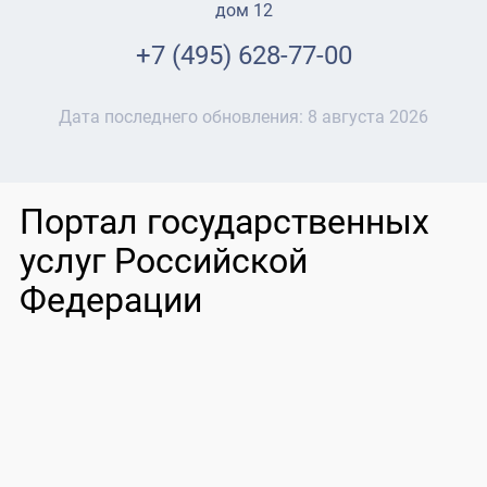
дом 12
+7 (495) 628-77-00
Дата последнего обновления:
8 августа 2026
Портал государственных
услуг Российской
Федерации