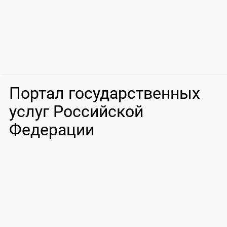
Портал государственных
услуг Российской
Федерации