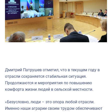
Дмитрий Патрушев отметил, что в текущем году в
отрасли сохраняется стабильная ситуация.
Продолжаются и мероприятия по повышению
комфорта жизни людей в сельской местности.
«Безусловно, люди – это опора любой отрасли.
Именно наши аграрии своим трудом обеспечивают