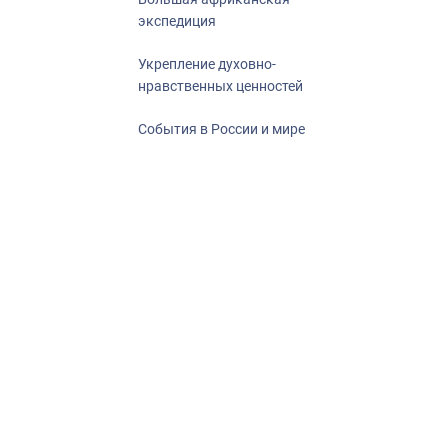
экспедиция
Укрепление духовно-
нравственных ценностей
События в России и мире