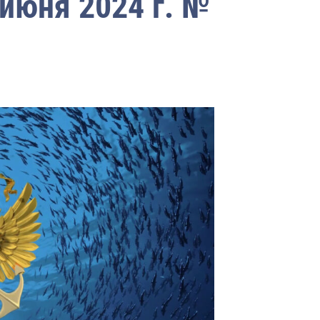
июня 2024 г. №