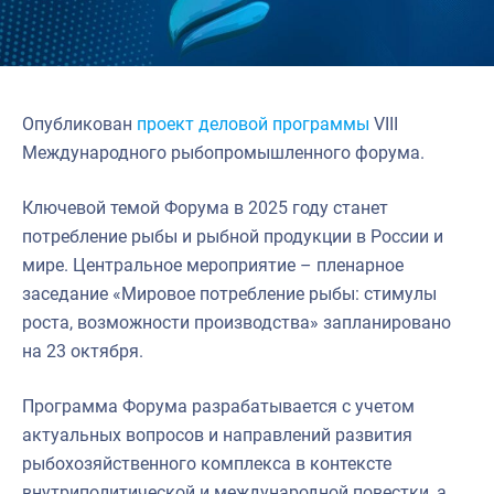
Опубликован
проект деловой программы
VIII
Международного рыбопромышленного форума.
Ключевой темой Форума в 2025 году станет
потребление рыбы и рыбной продукции в России и
мире. Центральное мероприятие – пленарное
заседание «Мировое потребление рыбы: стимулы
роста, возможности производства» запланировано
на 23 октября.
Программа Форума разрабатывается с учетом
актуальных вопросов и направлений развития
рыбохозяйственного комплекса в контексте
внутриполитической и международной повестки, а