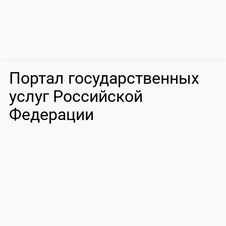
Портал государственных
услуг Российской
Федерации