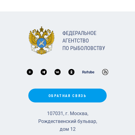
ФЕДЕРАЛЬНОЕ
АГЕНТСТВО
ПО РЫБОЛОВСТВУ
ОБРАТНАЯ СВЯЗЬ
107031, г. Москва,
Рождественский бульвар,
дом 12