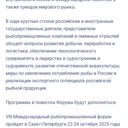
также трендов мирового рынка.
В ходе круглых столов российские и иностранные
государственные деятели, представители
рыбопромышленных компаний и смежных отраслей
обсудят вопросы развития добычи, переработки и
логистики, обеспечение технологического
суверенитета и лидерства в судостроении и
судоремонте, развитие отечественной аквакультуры,
меры по увеличению потребления рыбы в России и
реализации экспортного потенциала российской
рыбной продукции.
Программа и повестка Форума будут дополняться.
VIII Международный рыбопромышленный форум
пройдет в Санкт-Петербурге 22-24 октября 2025 года