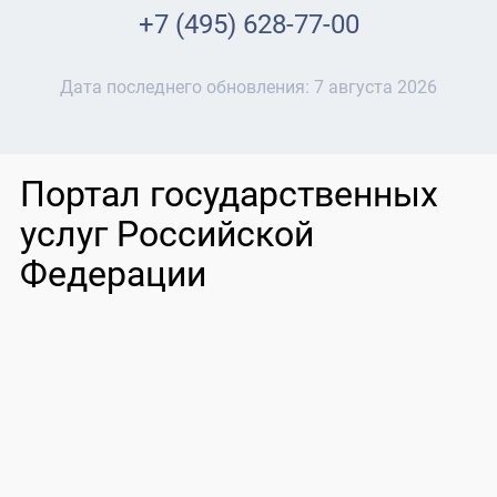
+7 (495) 628-77-00
Дата последнего обновления:
7 августа 2026
Портал государственных
услуг Российской
Федерации