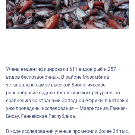
Ученые идентифицировали 611 видов рыб и 257
видов беспозвоночных. В районе Мозамбика
установлено самое высокой биологическое
разнообразие водных биологических ресурсов, по
сравнению со странами Западной Африки, в которых
уже проведены исследования – Мавритания, Гвинея-
Бисау, Гвинейская Республика.
В ходе исследований ученые промерили более 24 тыс.