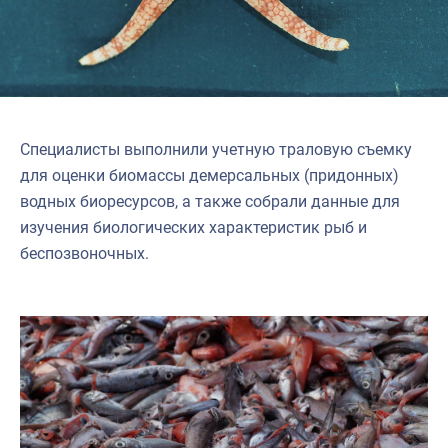
Специалисты выполнили учетную траловую съемку
для оценки биомассы демерсальных (придонных)
водных биоресурсов, а также собрали данные для
изучения биологических характеристик рыб и
беспозвоночных.