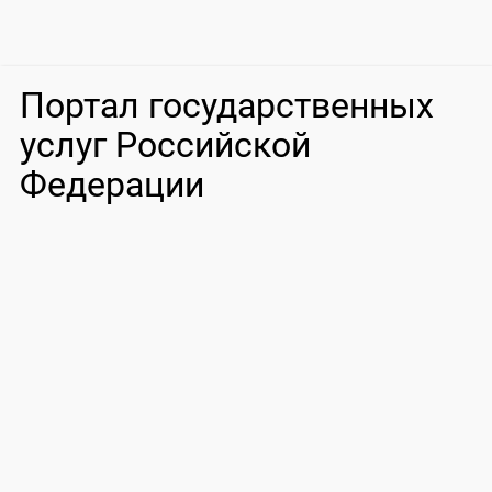
Портал государственных
услуг Российской
Федерации