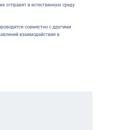
их отправят в естественную среду
проводится совместно с другими
равлений взаимодействия в