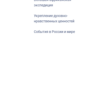
экспедиция
Укрепление духовно-
нравственных ценностей
События в России и мире