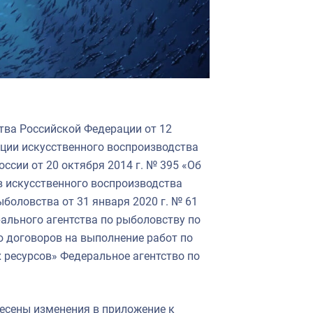
тва Российской Федерации от 12
ации искусственного воспроизводства
ссии от 20 октября 2014 г. № 395 «Об
 искусственного воспроизводства
боловства от 31 января 2020 г. № 61
ального агентства по рыболовству по
 договоров на выполнение работ по
 ресурсов» Федеральное агентство по
есены изменения в приложение к