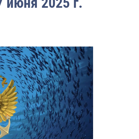
 июня 2025 г.