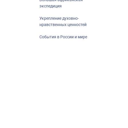
экспедиция
Укрепление духовно-
нравственных ценностей
События в России и мире