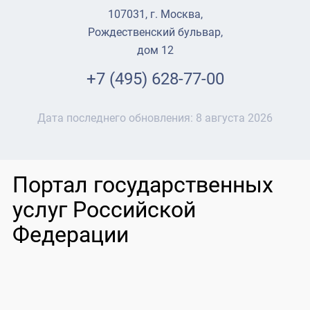
107031, г. Москва,
Рождественский бульвар,
дом 12
+7 (495) 628-77-00
Дата последнего обновления:
8 августа 2026
Портал государственных
услуг Российской
Федерации