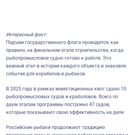
Интересный факт:
Подъем государственного флага проводится, как
правило, на финальном этапе строительства, когда
рыбопромысловое судно готово к работе. Это
важный этап в истории каждого объекта и знаковое
событие для корабелов и рыбаков.
В 2025 году в рамках инвестиционных квот сдано 10
рыбопромысловых судов и краболовов. Всего по
двум этапам программы построено 47 судов,
которые показывают свою эффективность на деле.
Российские рыбаки продолжают традицию