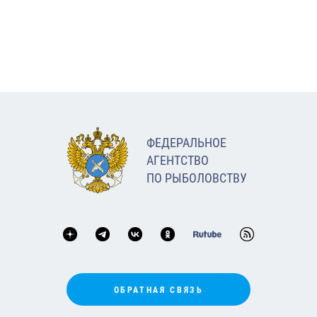
ФЕДЕРАЛЬНОЕ
АГЕНТСТВО
ПО РЫБОЛОВСТВУ
ОБРАТНАЯ СВЯЗЬ