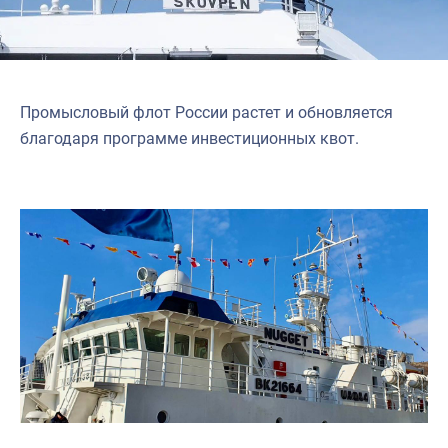
Промысловый флот России растет и обновляется
благодаря программе инвестиционных квот.