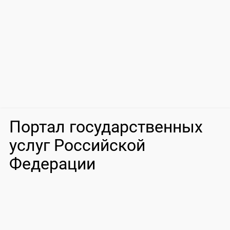
Портал государственных
услуг Российской
Федерации