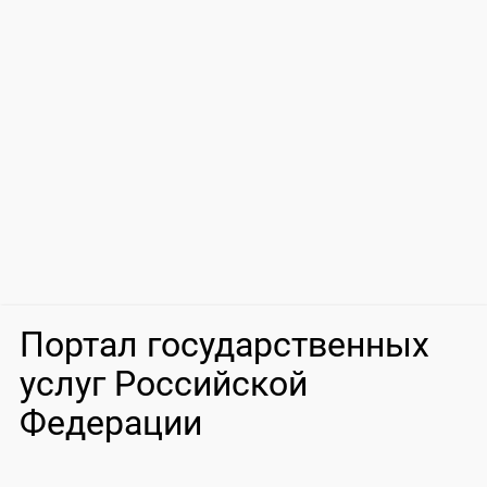
Портал государственных
услуг Российской
Федерации