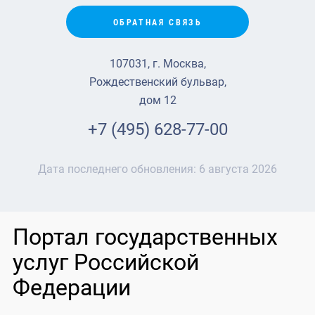
ОБРАТНАЯ СВЯЗЬ
107031, г. Москва,
Рождественский бульвар,
дом 12
+7 (495) 628-77-00
Дата последнего обновления:
6 августа 2026
Портал государственных
услуг Российской
Федерации