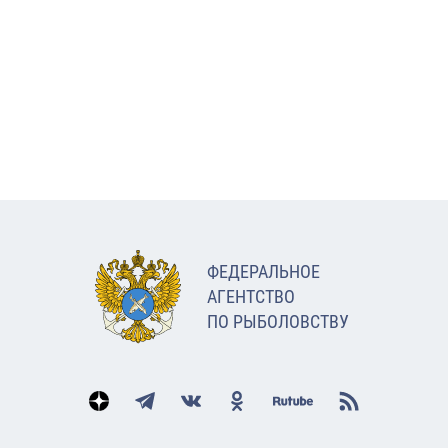
ФЕДЕРАЛЬНОЕ
АГЕНТСТВО
ПО РЫБОЛОВСТВУ