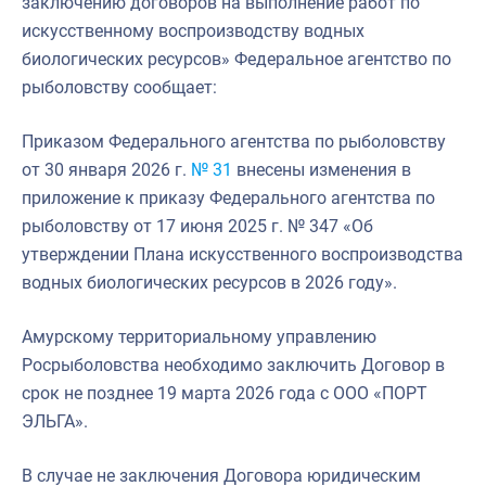
заключению договоров на выполнение работ по
искусственному воспроизводству водных
биологических ресурсов» Федеральное агентство по
рыболовству сообщает:
Приказом Федерального агентства по рыболовству
от 30 января 2026 г.
№ 31
внесены изменения в
приложение к приказу Федерального агентства по
рыболовству от 17 июня 2025 г. № 347 «Об
утверждении Плана искусственного воспроизводства
водных биологических ресурсов в 2026 году».
Амурскому территориальному управлению
Росрыболовства необходимо заключить Договор в
срок не позднее 19 марта 2026 года c OOO «ПОРТ
ЭЛЬГА».
В случае не заключения Договора юридическим