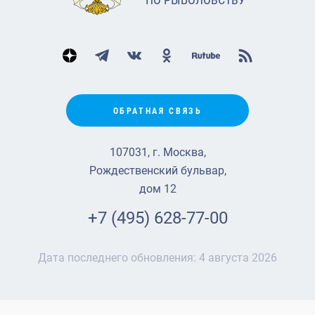
ОБРАТНАЯ СВЯЗЬ
107031, г. Москва,
Рождественский бульвар,
дом 12
+7 (495) 628-77-00
Дата последнего обновления:
4 августа 2026