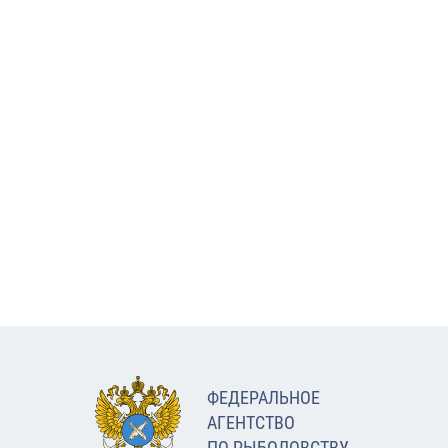
ФЕДЕРАЛЬНОЕ
АГЕНТСТВО
ПО РЫБОЛОВСТВУ