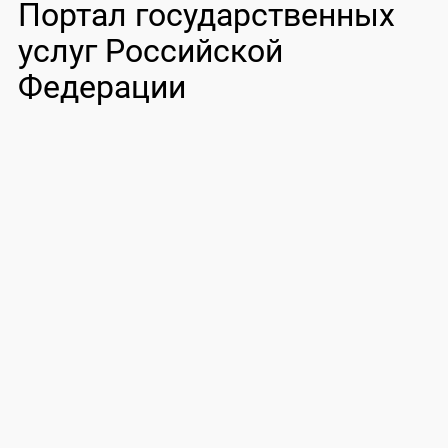
Портал государственных
услуг Российской
Федерации