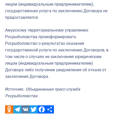
лицом (индивидуальным предпринимателем),
государственная услуга по заключению Договора не
предоставляется.
Амурскому территориальному управлению
Росрыболовства проинформировать
Росрыболовство о результатах оказания
государственной услуги по заключению Договоров, в
том числе о случаях не заключения юридическим
лицом (индивидуальным предпринимателем)
Договора либо получении уведомления об отказе от
заключения Договора.
Источник:
Объединенная пресс-служба
Росрыболовства