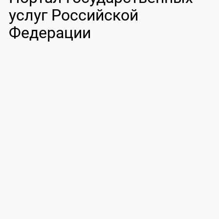
услуг Российской
Федерации