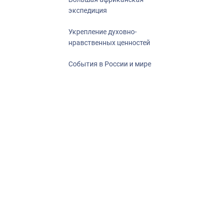
экспедиция
Укрепление духовно-
нравственных ценностей
События в России и мире