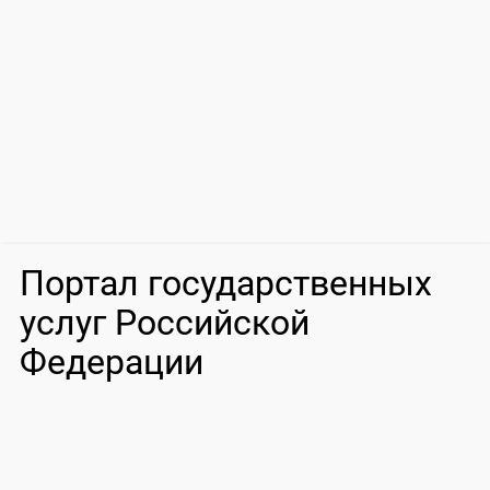
Портал государственных
услуг Российской
Федерации