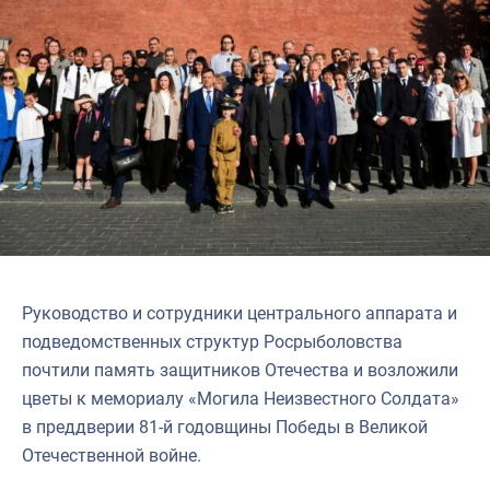
Руководство и сотрудники центрального аппарата и
подведомственных структур Росрыболовства
почтили память защитников Отечества и возложили
цветы к мемориалу «Могила Неизвестного Солдата»
в преддверии 81-й годовщины Победы в Великой
Отечественной войне.