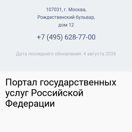
107031, г. Москва,
Рождественский бульвар,
дом 12
+7 (495) 628-77-00
Дата последнего обновления:
4 августа 2026
Портал государственных
услуг Российской
Федерации