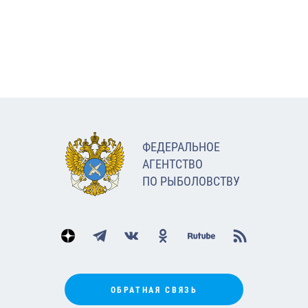
ФЕДЕРАЛЬНОЕ
АГЕНТСТВО
ПО РЫБОЛОВСТВУ
ОБРАТНАЯ СВЯЗЬ