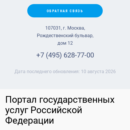
ОБРАТНАЯ СВЯЗЬ
107031, г. Москва,
Рождественский бульвар,
дом 12
+7 (495) 628-77-00
Дата последнего обновления:
10 августа 2026
Портал государственных
услуг Российской
Федерации