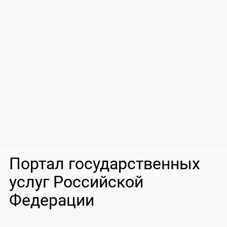
Портал государственных
услуг Российской
Федерации