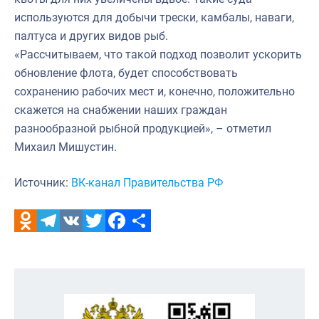
используются для добычи трески, камбалы, наваги,
палтуса и других видов рыб.
«Рассчитываем, что такой подход позволит ускорить
обновление флота, будет способствовать
сохранению рабочих мест и, конечно, положительно
скажется на снабжении наших граждан
разнообразной рыбной продукцией», – отметил
Михаил Мишустин.
Источник:
ВК-канал Правительства РФ
Odnoklassniki
Telegram
VK
Twitter
Facebook
Отправить