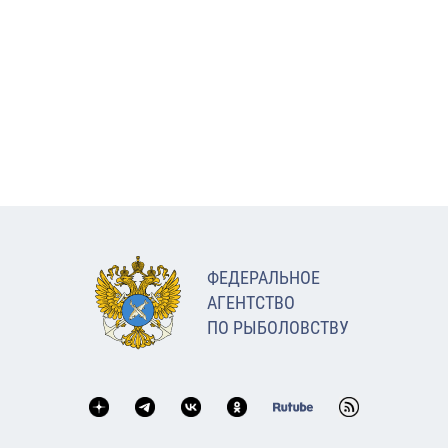
ФЕДЕРАЛЬНОЕ
АГЕНТСТВО
ПО РЫБОЛОВСТВУ