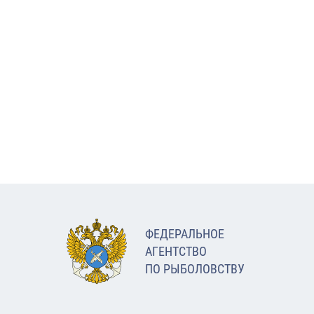
ФЕДЕРАЛЬНОЕ
АГЕНТСТВО
ПО РЫБОЛОВСТВУ