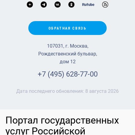
ОБРАТНАЯ СВЯЗЬ
107031, г. Москва,
Рождественский бульвар,
дом 12
+7 (495) 628-77-00
Дата последнего обновления:
8 августа 2026
Портал государственных
услуг Российской