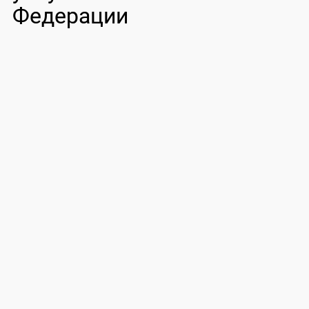
Федерации