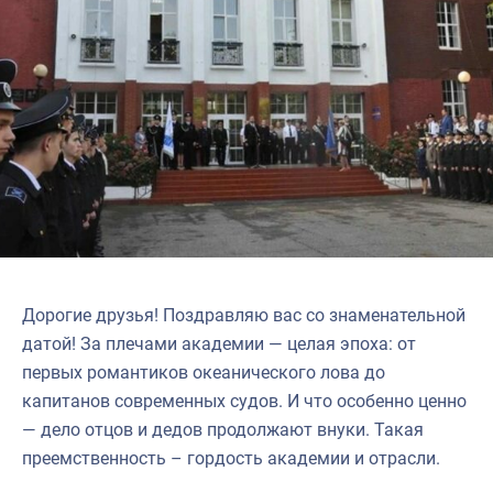
Дорогие друзья! Поздравляю вас со знаменательной
датой! За плечами академии — целая эпоха: от
первых романтиков океанического лова до
капитанов современных судов. И что особенно ценно
— дело отцов и дедов продолжают внуки. Такая
преемственность – гордость академии и отрасли.