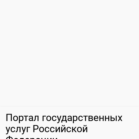
Портал государственных
услуг Российской