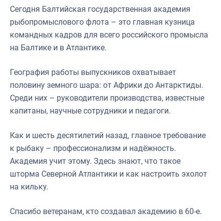
Сегодня Балтийская государственная академия
рыбопромыслового флота – это главная кузница
командных кадров для всего российского промысла
на Балтике и в Атлантике.
География работы выпускников охватывает
половину земного шара: от Африки до Антарктиды.
Среди них – руководители производства, известные
капитаны, научные сотрудники и педагоги.
Как и шесть десятилетий назад, главное требование
к рыбаку – профессионализм и надёжность.
Академия учит этому. Здесь знают, что такое
шторма Северной Атлантики и как настроить эхолот
на кильку.
Спасибо ветеранам, кто создавал академию в 60-е.