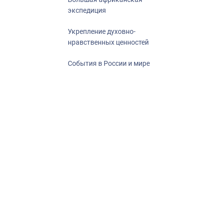
экспедиция
Укрепление духовно-
нравственных ценностей
События в России и мире