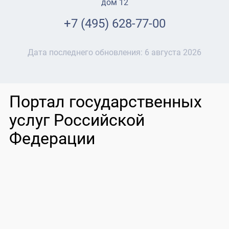
дом 12
+7 (495) 628-77-00
Дата последнего обновления:
6 августа 2026
Портал государственных
услуг Российской
Федерации