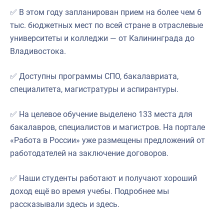
✅ В этом году запланирован прием на более чем 6
тыс. бюджетных мест по всей стране в отраслевые
университеты и колледжи — от Калининграда до
Владивостока.
✅ Доступны программы СПО, бакалавриата,
специалитета, магистратуры и аспирантуры.
✅ На целевое обучение выделено 133 места для
бакалавров, специалистов и магистров. На портале
«Работа в России» уже размещены предложений от
работодателей на заключение договоров.
✅ Наши студенты работают и получают хороший
доход ещё во время учебы. Подробнее мы
рассказывали здесь и здесь.