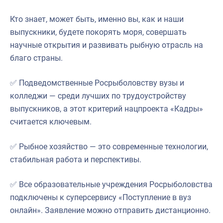
Кто знает, может быть, именно вы, как и наши
выпускники, будете покорять моря, совершать
научные открытия и развивать рыбную отрасль на
благо страны.
✅ Подведомственные Росрыболовству вузы и
колледжи — среди лучших по трудоустройству
выпускников, а этот критерий нацпроекта «Кадры»
считается ключевым.
✅ Рыбное хозяйство — это современные технологии,
стабильная работа и перспективы.
✅ Все образовательные учреждения Росрыболовства
подключены к суперсервису «Поступление в вуз
онлайн». Заявление можно отправить дистанционно.