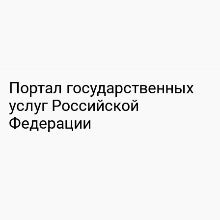
Портал государственных
услуг Российской
Федерации