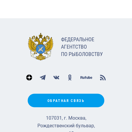
ФЕДЕРАЛЬНОЕ
АГЕНТСТВО
ПО РЫБОЛОВСТВУ
ОБРАТНАЯ СВЯЗЬ
107031, г. Москва,
Рождественский бульвар,