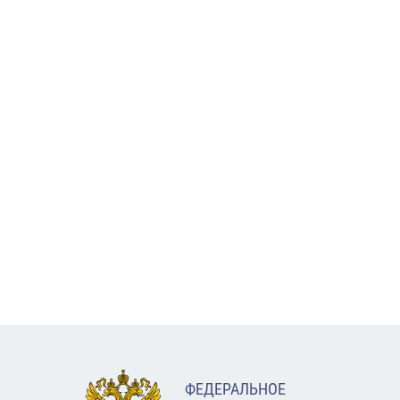
ФЕДЕРАЛЬНОЕ