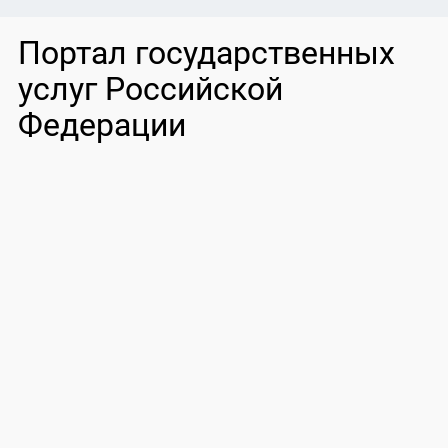
Портал государственных
услуг Российской
Федерации