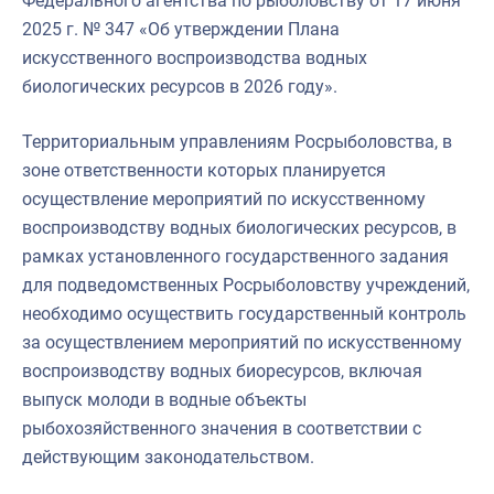
Федерального агентства по рыболовству от 17 июня
2025 г. № 347 «Об утверждении Плана
искусственного воспроизводства водных
биологических ресурсов в 2026 году».
Территориальным управлениям Росрыболовства, в
зоне ответственности которых планируется
осуществление мероприятий по искусственному
воспроизводству водных биологических ресурсов, в
рамках установленного государственного задания
для подведомственных Росрыболовству учреждений,
необходимо осуществить государственный контроль
за осуществлением мероприятий по искусственному
воспроизводству водных биоресурсов, включая
выпуск молоди в водные объекты
рыбохозяйственного значения в соответствии с
действующим законодательством.