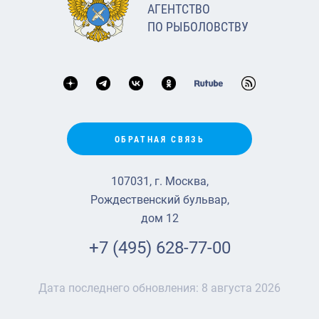
АГЕНТСТВО
ПО РЫБОЛОВСТВУ
ОБРАТНАЯ СВЯЗЬ
107031, г. Москва,
Рождественский бульвар,
дом 12
+7 (495) 628-77-00
Дата последнего обновления:
8 августа 2026