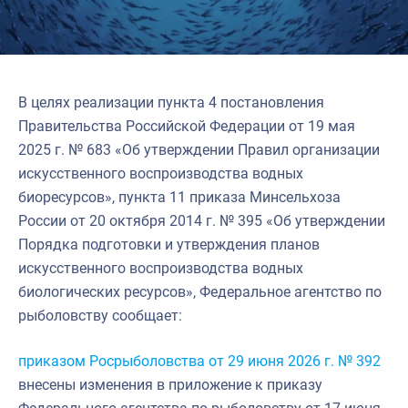
В целях реализации пункта 4 постановления
Правительства Российской Федерации от 19 мая
2025 г. № 683 «Об утверждении Правил организации
искусственного воспроизводства водных
биоресурсов», пункта 11 приказа Минсельхоза
России от 20 октября 2014 г. № 395 «Об утверждении
Порядка подготовки и утверждения планов
искусственного воспроизводства водных
биологических ресурсов», Федеральное агентство по
рыболовству сообщает:
приказом Росрыболовства от 29 июня 2026 г. № 392
внесены изменения в приложение к приказу