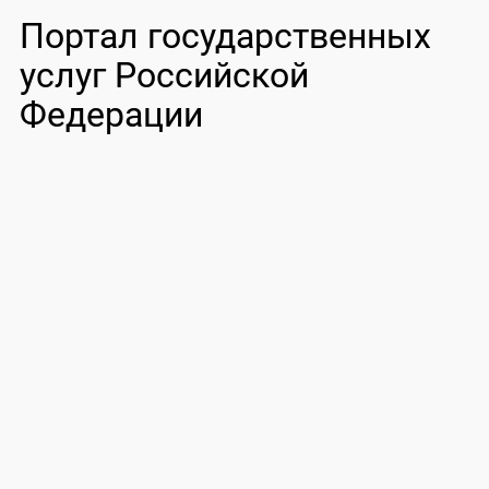
Портал государственных
услуг Российской
Федерации