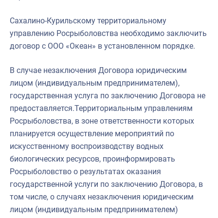
Сахалино-Курильскому территориальному
управлению Росрыболовства необходимо заключить
договор с ООО «Океан» в установленном порядке.
В случае незаключения Договора юридическим
лицом (индивидуальным предпринимателем),
государственная услуга по заключению Договора не
предоставляется.Территориальным управлениям
Росрыболовства, в зоне ответственности которых
планируется осуществление мероприятий по
искусственному воспроизводству водных
биологических ресурсов, проинформировать
Росрыболовство о результатах оказания
государственной услуги по заключению Договора, в
том числе, о случаях незаключения юридическим
лицом (индивидуальным предпринимателем)