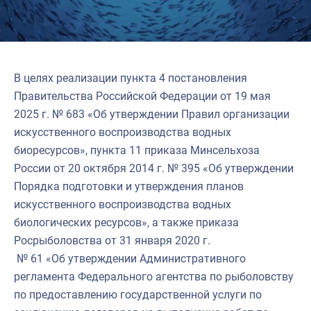
В целях реализации пункта 4 постановления
Правительства Российской Федерации от 19 мая
2025 г. № 683 «Об утверждении Правил организации
искусственного воспроизводства водных
биоресурсов», пункта 11 приказа Минсельхоза
России от 20 октября 2014 г. № 395 «Об утверждении
Порядка подготовки и утверждения планов
искусственного воспроизводства водных
биологических ресурсов», а также приказа
Росрыболовства от 31 января 2020 г.
№ 61 «Об утверждении Административного
регламента Федерального агентства по рыболовству
по предоставлению государственной услуги по