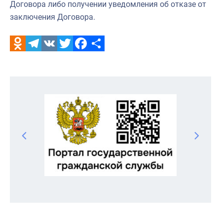
Договора либо получении уведомления об отказе от
заключения Договора.
Odnoklassniki
Telegram
VK
Twitter
Facebook
Отправить