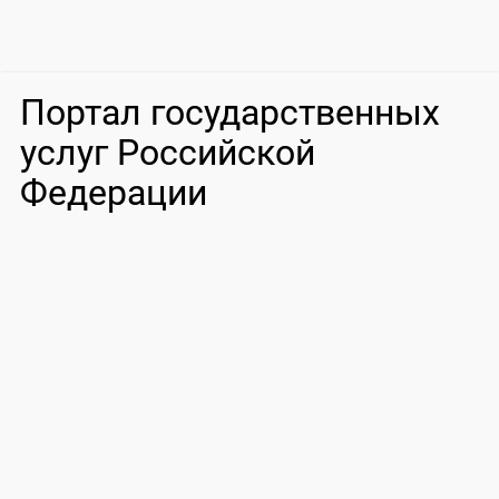
Портал государственных
услуг Российской
Федерации