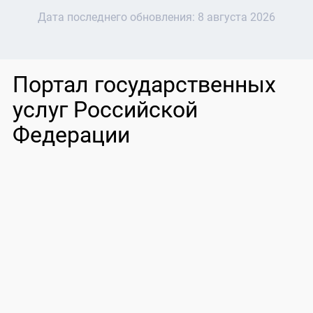
Дата последнего обновления:
8 августа 2026
Портал государственных
услуг Российской
Федерации