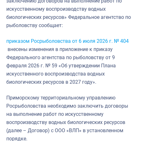
заключению договоров на выполнение работ по
искусственному воспроизводству водных
биологических ресурсов» Федеральное агентство по
рыболовству сообщает:
приказом Росрыболовства от 6 июля 2026 г. № 404
внесены изменения в приложение к приказу
Федерального агентства по рыболовству от 9
февраля 2026 г. № 59 «Об утверждении Плана
искусственного воспроизводства водных
биологических ресурсов в 2027 году».
Приморскому территориальному управлению
Росрыболовства необходимо заключить договоры
на выполнение работ по искусственному
воспроизводству водных биологических ресурсов
(далее – Договор) с ООО «ВЛП» в установленном
порядке.