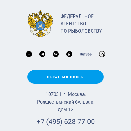
ФЕДЕРАЛЬНОЕ
АГЕНТСТВО
ПО РЫБОЛОВСТВУ
ОБРАТНАЯ СВЯЗЬ
107031, г. Москва,
Рождественский бульвар,
дом 12
+7 (495) 628-77-00