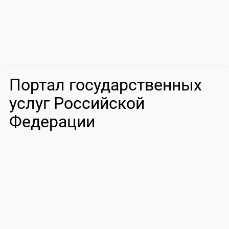
Портал государственных
услуг Российской
Федерации