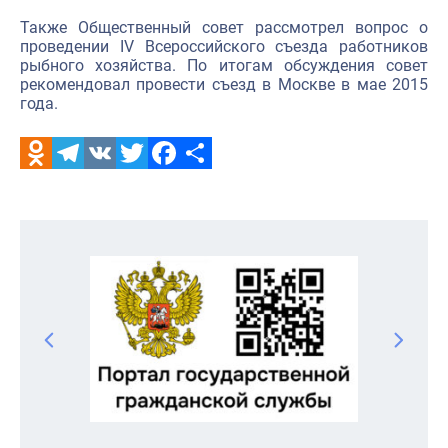
Также Общественный совет рассмотрел вопрос о
проведении IV Всероссийского съезда работников
рыбного хозяйства. По итогам обсуждения совет
рекомендовал провести съезд в Москве в мае 2015
года.
Odnoklassniki
Telegram
VK
Twitter
Facebook
Отправить