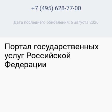
+7 (495) 628-77-00
Дата последнего обновления:
6 августа 2026
Портал государственных
услуг Российской
Федерации