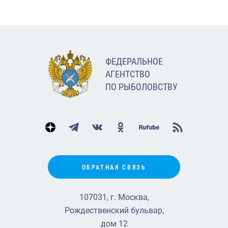
ФЕДЕРАЛЬНОЕ
АГЕНТСТВО
ПО РЫБОЛОВСТВУ
ОБРАТНАЯ СВЯЗЬ
107031, г. Москва,
Рождественский бульвар,
дом 12