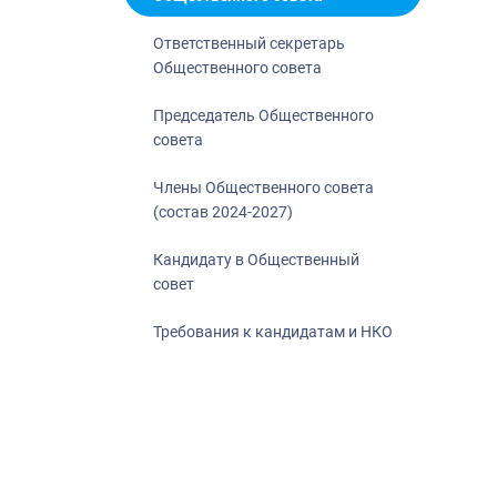
Ответственный секретарь
Общественного совета
Председатель Общественного
совета
Члены Общественного совета
(состав 2024-2027)
Кандидату в Общественный
совет
Требования к кандидатам и НКО