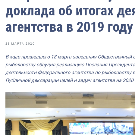
доклада об итогах де
агентства в 2019 году
23 МАРТА 2020
В ходе прошедшего 18 марта заседания Общественный с
рыболовству обсудил реализацию Послания Президента
деятельности Федерального агентства по рыболовству в 
Публичной декларации целей и задач агентства на 2020 г