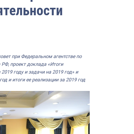
ятельности
овет при Федеральном агентстве по
 РФ, проект доклада «Итоги
2019 году и задачи на 2019 год» и
од и итоги ее реализации за 2019 год