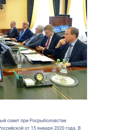
ый совет при Росрыболовстве
оссийской от 15 января 2020 года. В