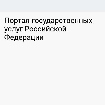
Портал государственных
услуг Российской
Федерации