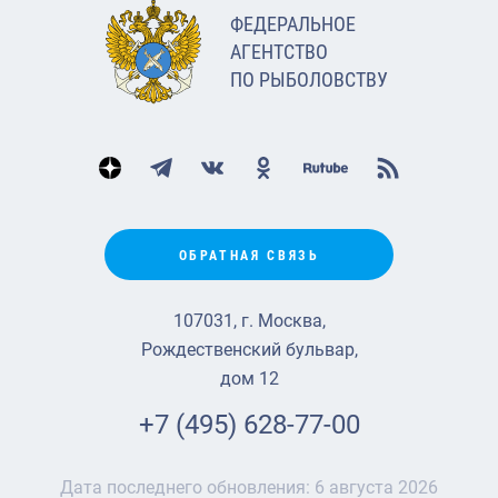
ФЕДЕРАЛЬНОЕ
АГЕНТСТВО
ПО РЫБОЛОВСТВУ
ОБРАТНАЯ СВЯЗЬ
107031, г. Москва,
Рождественский бульвар,
дом 12
+7 (495) 628-77-00
Дата последнего обновления:
6 августа 2026