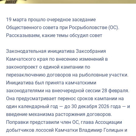
19 марта прошло очередное заседание
Общественного совета при Росрыболовстве (ОС).
Рассказываем, какие темы обсудил совет
Законодательная инициатива Заксобрания
Камчатского края по внесению изменений в
законопроект о единой кампании по
перезаключению договоров на рыболовные участки.
Инициатива был принята камчатскими
законодателями на внеочередной сессии 28 февраля.
Она предусматривает перенос сроков кампании на
один календарный год — до 30 декабря 2026 года — и
введение механизма расторжения договоров.
Поправки представили член ОС, глава Ассоциации
добытчиков лососей Камчатки Владимир Голицын и