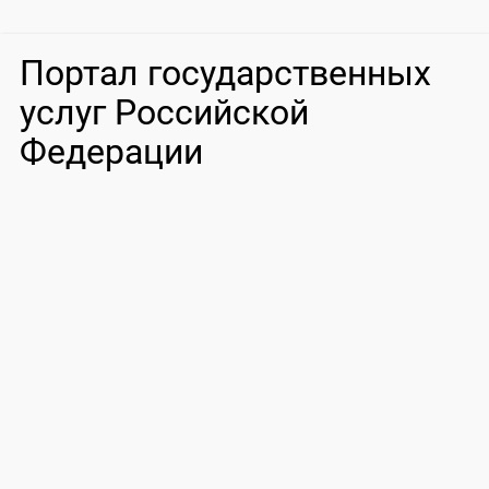
Портал государственных
услуг Российской
Федерации