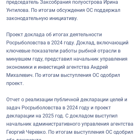
председатель Заксобрания полуострова Ирина
Унтилова. По итогам обсуждения ОС поддержал
законодательную инициативу.
Проект доклада об итогах деятельности
Росрыболовства в 2024 году. Доклад, включающий
ключевые показатели работы рыбной отрасли в
минувшем году, представил начальник управления
экономики и инвестиций агентства Андрей
Михалевич. По итогам выступления ОС одобрил
проект.
Отчет о реализации публичной декларации целей и
задач Росрыболовства в 2024 году и проект
декларации на 2025 год. С докладом выступил
начальник административного управления агентства
Георгий Черевко. По итогам выступления ОС одобрил