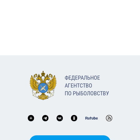
ФЕДЕРАЛЬНОЕ
АГЕНТСТВО
ПО РЫБОЛОВСТВУ