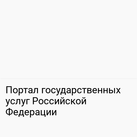
Портал государственных
услуг Российской
Федерации