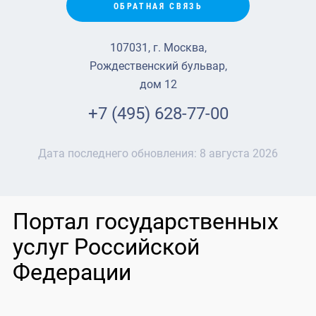
ОБРАТНАЯ СВЯЗЬ
107031, г. Москва,
Рождественский бульвар,
дом 12
+7 (495) 628-77-00
Дата последнего обновления:
8 августа 2026
Портал государственных
услуг Российской
Федерации