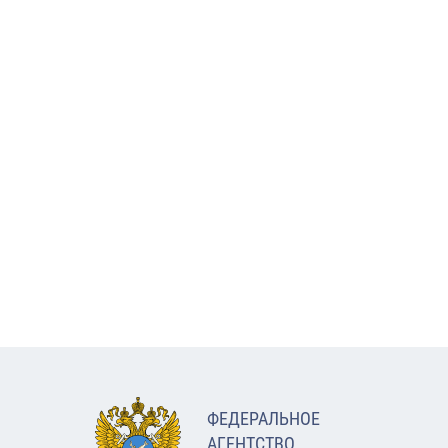
ФЕДЕРАЛЬНОЕ
АГЕНТСТВО