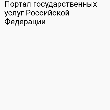
Портал государственных
услуг Российской
Федерации