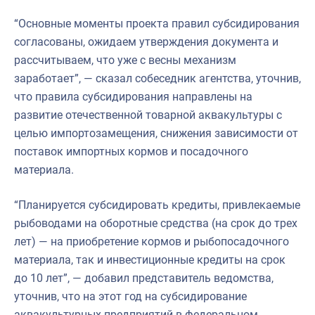
“Основные моменты проекта правил субсидирования
согласованы, ожидаем утверждения документа и
рассчитываем, что уже с весны механизм
заработает”, — сказал собеседник агентства, уточнив,
что правила субсидирования направлены на
развитие отечественной товарной аквакультуры с
целью импортозамещения, снижения зависимости от
поставок импортных кормов и посадочного
материала.
“Планируется субсидировать кредиты, привлекаемые
рыбоводами на оборотные средства (на срок до трех
лет) — на приобретение кормов и рыбопосадочного
материала, так и инвестиционные кредиты на срок
до 10 лет”, — добавил представитель ведомства,
уточнив, что на этот год на субсидирование
аквакультурных предприятий в федеральном