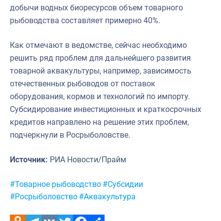
добычи водных биоресурсов объем товарного
рыбоводства составляет примерно 40%.
Как отмечают в ведомстве, сейчас необходимо
решить ряд проблем для дальнейшего развития
товарной аквакультуры, например, зависимость
отечественных рыбоводов от поставок
оборудования, кормов и технологий по импорту.
Субсидирование инвестиционных и краткосрочных
кредитов направлено на решение этих проблем,
подчеркнули в Росрыболовстве.
Источник:
РИА Новости/Прайм
Метки:
#Товарное рыбоводство
#Субсидии
#Росрыболовство
#Аквакультура