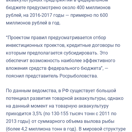
бюджете предусмотрено около 400 миллионов
рублей, на 2016-2017 годы — примерно по 600
миллионов рублей в год.
“Проектом правил предусматривается отбор
инвестиционных проектов, кредитные договоры по
которым предполагается субсидировать. Это
обеспечит возможность наиболее эффективного
вложения средств федерального бюджета”, —
пояснил представитель Росрыболовства.
По данным ведомства, в РФ существует большой
потенциал развития товарной аквакультуры, однако
на данный момент на товарную аквакультуру
приходится 3,5% (по 130-155 тысяч тонн с 2011 по
2013 годы) от суммарного объема вылова рыбы
(более 4,2 миллиона тонн в год). В мировой структуре