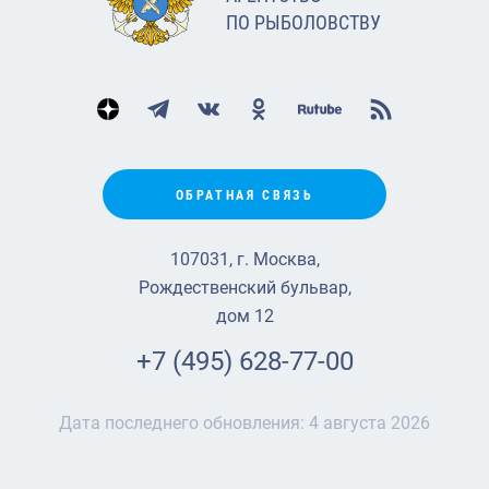
ПО РЫБОЛОВСТВУ
ОБРАТНАЯ СВЯЗЬ
107031, г. Москва,
Рождественский бульвар,
дом 12
+7 (495) 628-77-00
Дата последнего обновления:
4 августа 2026