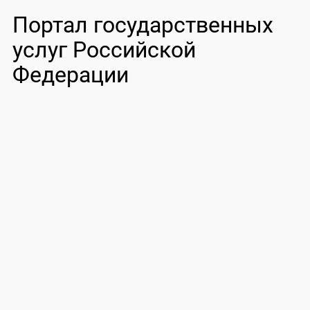
Портал государственных
услуг Российской
Федерации