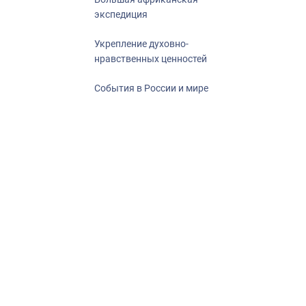
экспедиция
Укрепление духовно-
нравственных ценностей
События в России и мире