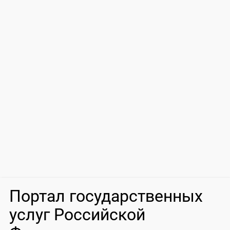
Портал государственных
услуг Российской