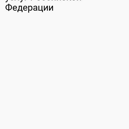
Федерации