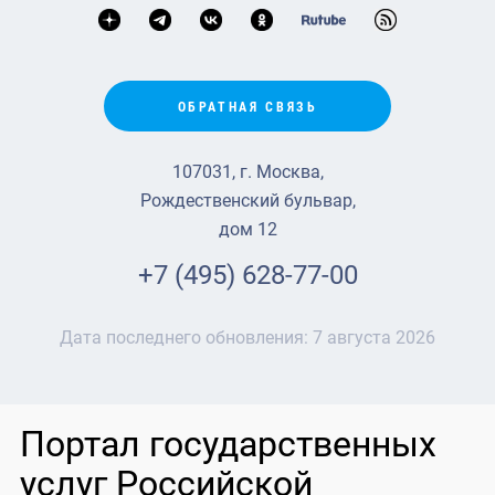
ОБРАТНАЯ СВЯЗЬ
107031, г. Москва,
Рождественский бульвар,
дом 12
+7 (495) 628-77-00
Дата последнего обновления:
7 августа 2026
Портал государственных
услуг Российской