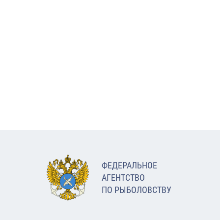
ФЕДЕРАЛЬНОЕ
АГЕНТСТВО
ПО РЫБОЛОВСТВУ