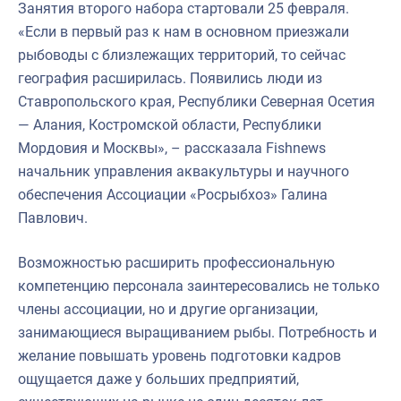
Занятия второго набора стартовали 25 февраля.
«Если в первый раз к нам в основном приезжали
рыбоводы с близлежащих территорий, то сейчас
география расширилась. Появились люди из
Ставропольского края, Республики Северная Осетия
— Алания, Костромской области, Республики
Мордовия и Москвы», – рассказала Fishnews
начальник управления аквакультуры и научного
обеспечения Ассоциации «Росрыбхоз» Галина
Павлович.
Возможностью расширить профессиональную
компетенцию персонала заинтересовались не только
члены ассоциации, но и другие организации,
занимающиеся выращиванием рыбы. Потребность и
желание повышать уровень подготовки кадров
ощущается даже у больших предприятий,