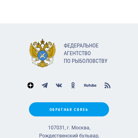
ФЕДЕРАЛЬНОЕ
АГЕНТСТВО
ПО РЫБОЛОВСТВУ
ОБРАТНАЯ СВЯЗЬ
107031, г. Москва,
Рождественский бульвар,