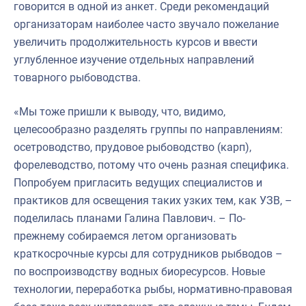
говорится в одной из анкет. Среди рекомендаций
организаторам наиболее часто звучало пожелание
увеличить продолжительность курсов и ввести
углубленное изучение отдельных направлений
товарного рыбоводства.
«Мы тоже пришли к выводу, что, видимо,
целесообразно разделять группы по направлениям:
осетроводство, прудовое рыбоводство (карп),
форелеводство, потому что очень разная специфика.
Попробуем пригласить ведущих специалистов и
практиков для освещения таких узких тем, как УЗВ, –
поделилась планами Галина Павлович. – По-
прежнему собираемся летом организовать
краткосрочные курсы для сотрудников рыбводов –
по воспроизводству водных биоресурсов. Новые
технологии, переработка рыбы, нормативно-правовая