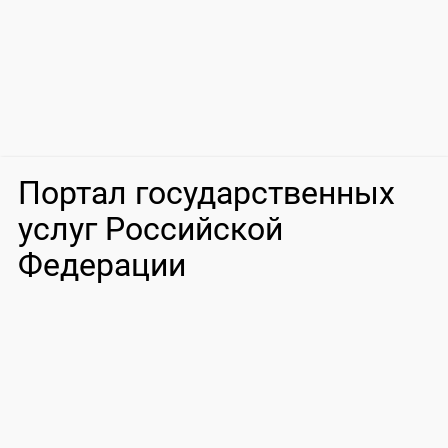
Портал государственных
услуг Российской
Федерации