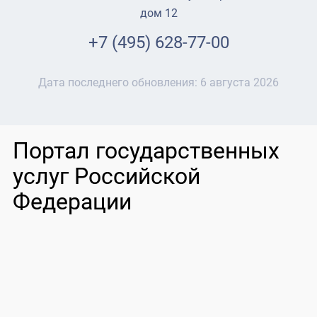
дом 12
+7 (495) 628-77-00
Дата последнего обновления:
6 августа 2026
Портал государственных
услуг Российской
Федерации