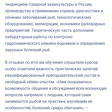
тенденциям товарной аквакультуры в России,
производству и применению кормов, диагностике и
лечению заболеваний рыб, технологическому
оборудованию, мелиорации, экономике рыбоводных
предприятий. Теоретическую часть дополнили
лабораторные работы по контролю
гидрохимического режима водоемов и определению
заразных болезней рыб.
В отзывах по итогам обучения слушатели курсов
особо отметили важность практических занятий,
квалифицированный преподавательский состав и
свободный обмен опытом. «Нам понравилась
возможность общения и обсуждения всех волнующих
вопросов напрямую с людьми, которые сами
занимаются рыбой на практике, изучением ее
особенностей, болезней, среды обитания», –