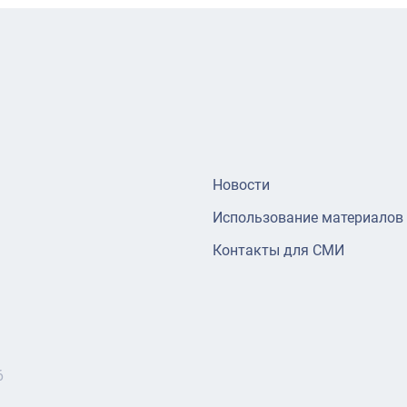
Новости
Использование материалов
Контакты для СМИ
6