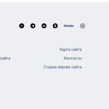
Карта сайта
 сайта
Контакты
Старая версия сайта