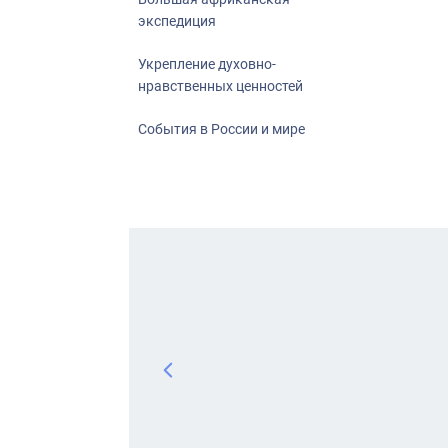
экспедиция
Укрепление духовно-
нравственных ценностей
События в России и мире