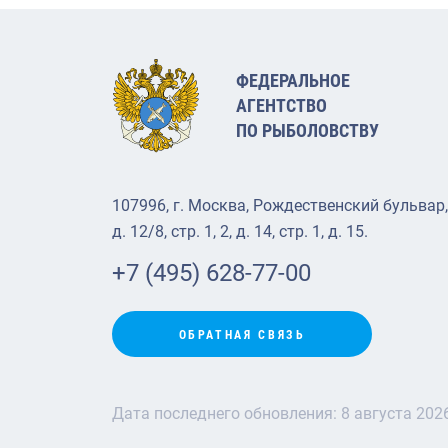
ФЕДЕРАЛЬНОЕ
АГЕНТСТВО
ПО РЫБОЛОВСТВУ
107996, г. Москва, Рождественский бульвар,
д. 12/8, стр. 1, 2, д. 14, стр. 1, д. 15.
+7 (495) 628-77-00
ОБРАТНАЯ СВЯЗЬ
Дата последнего обновления:
8 августа 202