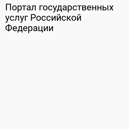
Портал государственных
услуг Российской
Федерации