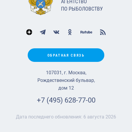
АГЕНТСТВО
ПО РЫБОЛОВСТВУ
ОБРАТНАЯ СВЯЗЬ
107031, г. Москва,
Рождественский бульвар,
дом 12
+7 (495) 628-77-00
Дата последнего обновления:
6 августа 2026