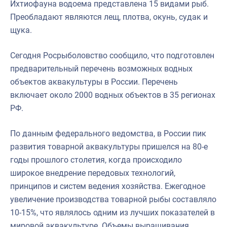
Ихтиофауна водоема представлена 15 видами рыб.
Преобладают являются лещ, плотва, окунь, судак и
щука.
Сегодня Росрыболовство сообщило, что подготовлен
предварительный перечень возможных водных
объектов аквакультуры в России. Перечень
включает около 2000 водных объектов в 35 регионах
РФ.
По данным федерального ведомства, в России пик
развития товарной аквакультуры пришелся на 80-е
годы прошлого столетия, когда происходило
широкое внедрение передовых технологий,
принципов и систем ведения хозяйства. Ежегодное
увеличение производства товарной рыбы составляло
10-15%, что являлось одним из лучших показателей в
мировой аквакультуре. Объемы выращивания