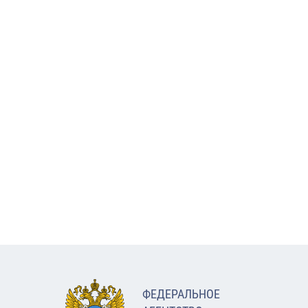
ФЕДЕРАЛЬНОЕ