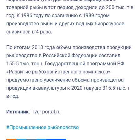
товарной рыбы в тот период доходили до 200 тыс. т в
год. К 1996 году по сравнению с 1989 годом
производство рыбы и других водных биоресурсов
снизилось в 4 раза.
По итогам 2013 года объем производства продукции
рыбоводства в Российской Федерации составил
155.5 тыс. тонн. Государственной программой РФ
«Развитие рыбохозяйственного комплекса»
предусмотрено увеличение объема производства
продукции аквакультуры к 2020 году до 315.5 тыс. т
в год.
Источник:
Tver-portal.ru
Метки:
#Промышленное рыболовство