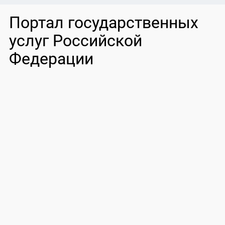
Портал государственных
услуг Российской
Федерации