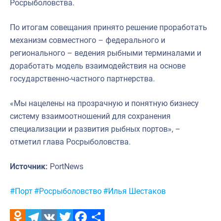
Росрыболовства.
По итогам совещания принято решение проработать
механизм совместного – федерального и
регионального – ведения рыбными терминалами и
доработать модель взаимодействия на основе
государственно-частного партнерства.
«Мы нацелены на прозрачную и понятную бизнесу
систему взаимоотношений для сохранения
специализации и развития рыбных портов», –
отметил глава Росрыболовства.
Источник:
PortNews
Метки:
#Порт
#Росрыболовство
#Илья Шестаков