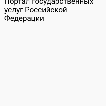
Портал государственных
услуг Российской
Федерации