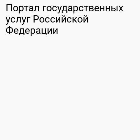
Портал государственных
услуг Российской
Федерации