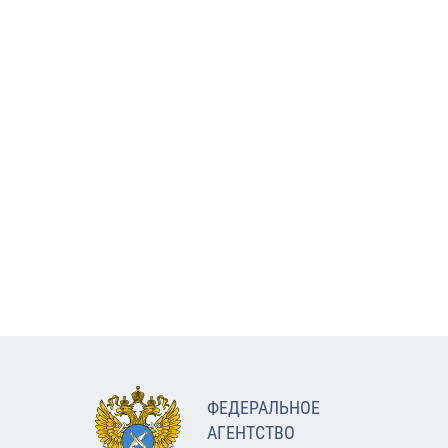
ФЕДЕРАЛЬНОЕ
АГЕНТСТВО