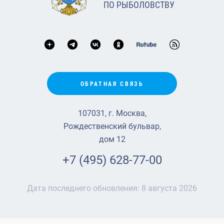
ПО РЫБОЛОВСТВУ
ОБРАТНАЯ СВЯЗЬ
107031, г. Москва,
Рождественский бульвар,
дом 12
+7 (495) 628-77-00
Дата последнего обновления:
8 августа 2026