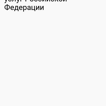
Федерации