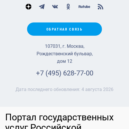
ОБРАТНАЯ СВЯЗЬ
107031, г. Москва,
Рождественский бульвар,
дом 12
+7 (495) 628-77-00
Дата последнего обновления:
4 августа 2026
Портал государственных
услуг Российской