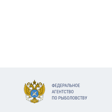
ФЕДЕРАЛЬНОЕ
АГЕНТСТВО
ПО РЫБОЛОВСТВУ