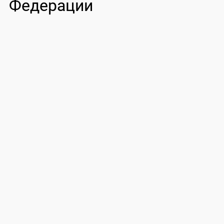
Федерации