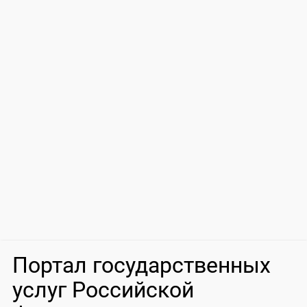
Портал государственных
услуг Российской