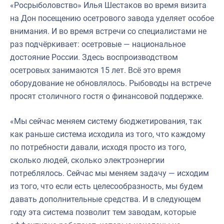
«Росрыболовство» Илья Шестаков во время визита
на Дон посещению осетрового завода уделяет особое
внимания. И во время встречи со специалистами не
раз подчёркивает: осетровые — национальное
достояние России. Здесь воспроизводством
осетровых занимаются 15 лет. Всё это время
оборудование не обновлялось. Рыбоводы на встрече
просят столичного гостя о финансовой поддержке.
«Мы сейчас меняем систему бюджетирования, так
как раньше система исходила из того, что каждому
по потребности давали, исходя просто из того,
сколько людей, сколько электроэнергии
потреблялось. Сейчас мы меняем задачу — исходим
из того, что если есть целесообразность, мы будем
давать дополнительные средства. И в следующем
году эта система позволит тем заводам, которые