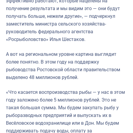
эффективно работают, которые нацелены на
получение результата и мы видим это — они будут
получать больше, нежели другие», — подчеркнул
заместитель министра сельского хозяйства-
руководитель федерального агентства
«Росрыболовство» Илья Шестаков.
А вот на региональном уровне картина выглядит
более понятно. В этом году на поддержку
рыбоводства Ростовской области правительством
выделено 48 миллионов рублей.
«Что касается воспроизводства рыбы — у нас в этом
году заложено более 5 миллионов рублей. Это не
такая большая сумма. Мы будем закупать рыбу у
рыборазводных предприятий и выпускать их в
Весёловское водохранилище или в Дон. Мы будем
поддерживать подачу воды, оплату за