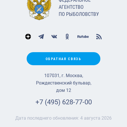
АГЕНТСТВО
ПО РЫБОЛОВСТВУ
ОБРАТНАЯ СВЯЗЬ
107031, г. Москва,
Рождественский бульвар,
дом 12
+7 (495) 628-77-00
Дата последнего обновления:
4 августа 2026