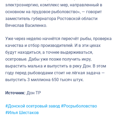
электроэнергию, комплекс мер, направленный в
основном на прудовое рыболовство», — говорит
заместитель губернатора Ростовской области
Вячеслав Василенко.
Уже через неделю начнётся пересчёт рыбы, проверка
качества и отбор производителей. И в эти цехах
будут находиться, а точнее выдерживаться,
осетровые. Дабы уже позже получить икру,
вырастить малька и выпустить в реку Дон. В этом
году перед рыбоводами стоит не лёгкая задача —
выпустить 3 миллиона 650 тысяч штук.
Источник:
Дон ТР
Метки:
#Донской осетровый завод
#Росрыболовство
#Илья Шестаков