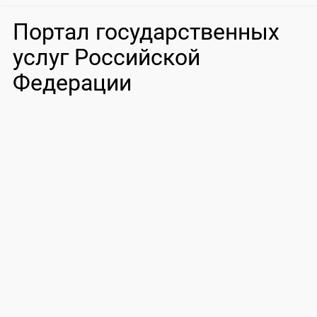
Портал государственных
услуг Российской
Федерации