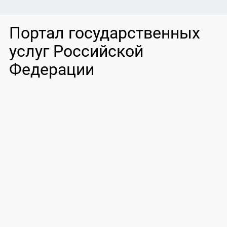
Портал государственных
услуг Российской
Федерации