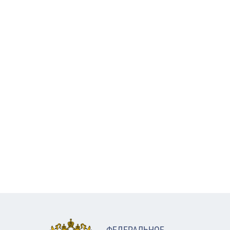
ФЕДЕРАЛЬНОЕ