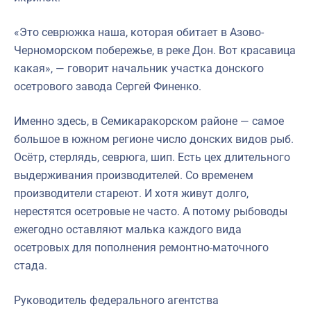
«Это севрюжка наша, которая обитает в Азово-
Черноморском побережье, в реке Дон. Вот красавица
какая», — говорит начальник участка донского
осетрового завода Сергей Финенко.
Именно здесь, в Семикаракорском районе — самое
большое в южном регионе число донских видов рыб.
Осётр, стерлядь, севрюга, шип. Есть цех длительного
выдерживания производителей. Со временем
производители стареют. И хотя живут долго,
нерестятся осетровые не часто. А потому рыбоводы
ежегодно оставляют малька каждого вида
осетровых для пополнения ремонтно-маточного
стада.
Руководитель федерального агентства