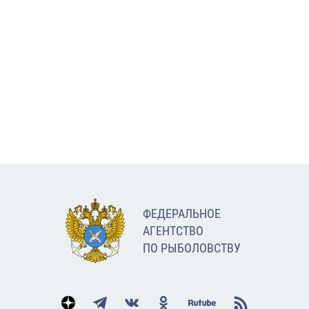
ФЕДЕРАЛЬНОЕ
АГЕНТСТВО
ПО РЫБОЛОВСТВУ