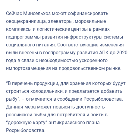
Сейчас Минсельхоз может софинансировать
овощехранилища, элеваторы, морозильные
комплексы и логистические центры в рамках
подпрограммы развития инфраструктуры системы
социального питания. Соответствующие изменения
были внесены в госпрограмму развития АПК до 2020
года в связи с необходимостью ускоренного
импортозамещения на продовольственном рынке.
“В перечень продукции, для хранения которых будут
строиться холодильники, и предлагается добавить
рыбу”, – отмечается в сообщении Росрыболовства.
Данная мера может повысить доступность
российской рыбы для потребителя и войти в
“дорожную карту” антикризисного плана
Росрыболовства.