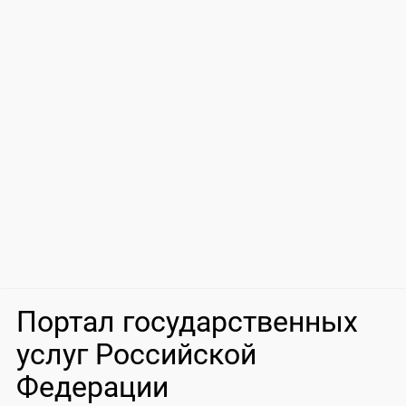
Портал государственных
услуг Российской
Федерации