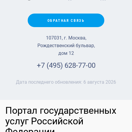
ОБРАТНАЯ СВЯЗЬ
107031, г. Москва,
Рождественский бульвар,
дом 12
+7 (495) 628-77-00
Дата последнего обновления:
6 августа 2026
Портал государственных
услуг Российской
Федерации