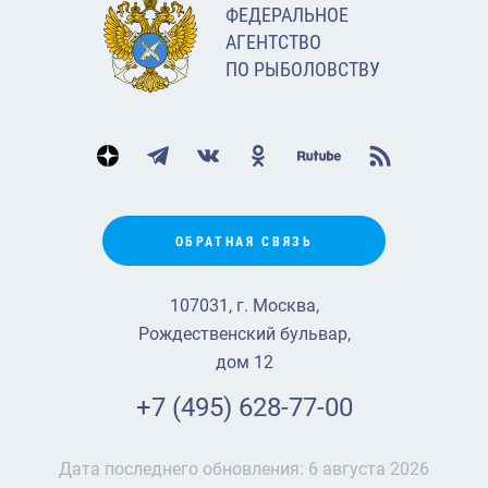
ФЕДЕРАЛЬНОЕ
АГЕНТСТВО
ПО РЫБОЛОВСТВУ
ОБРАТНАЯ СВЯЗЬ
107031, г. Москва,
Рождественский бульвар,
дом 12
+7 (495) 628-77-00
Дата последнего обновления:
6 августа 2026