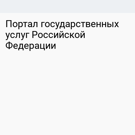
Портал государственных
услуг Российской
Федерации