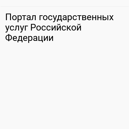
Портал государственных
услуг Российской
Федерации